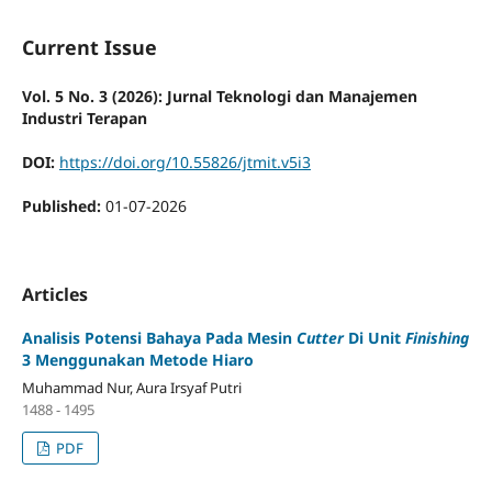
Current Issue
Vol. 5 No. 3 (2026): Jurnal Teknologi dan Manajemen
Industri Terapan
DOI:
https://doi.org/10.55826/jtmit.v5i3
Published:
01-07-2026
Articles
Analisis Potensi Bahaya Pada Mesin
Cutter
Di Unit
Finishing
3 Menggunakan Metode Hiaro
Muhammad Nur, Aura Irsyaf Putri
1488 - 1495
PDF