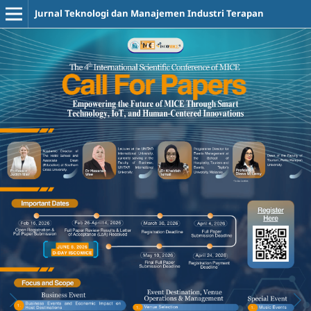
Jurnal Teknologi dan Manajemen Industri Terapan