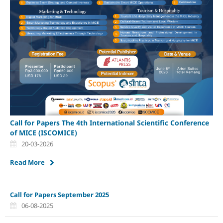
Call for Papers The 4th International Scientific Conference
of MICE (ISCOMICE)
20-03-2026
Read More
Call for Papers September 2025
06-08-2025