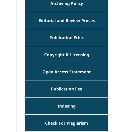
Archiving Policy
Editorial and Review Proses
Publication Ethic
Copyright & Licensing
Open Access Statement
Publication Fee
Indexing
Check For Plagiarism