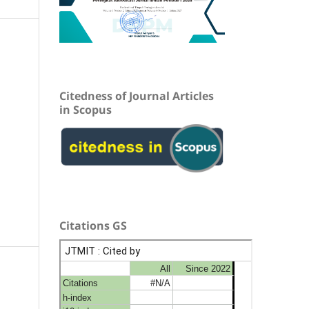
Citedness of Journal Articles
in Scopus
Citations GS