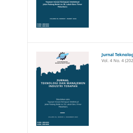
Jurnal Teknolo
Vol. 4 No. 4 (20