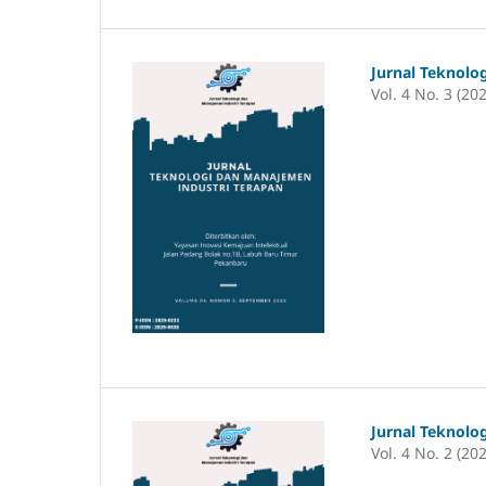
Jurnal Teknolo
Vol. 4 No. 3 (20
Jurnal Teknolo
Vol. 4 No. 2 (20