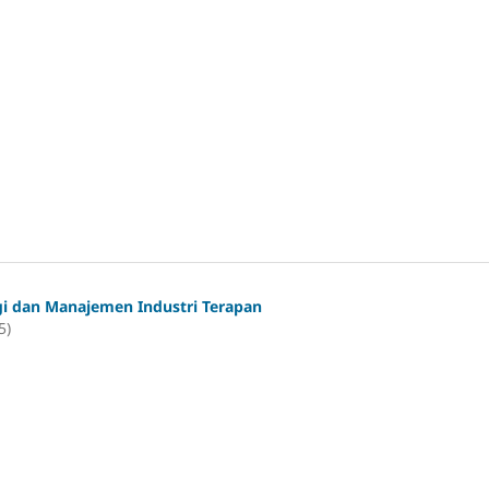
gi dan Manajemen Industri Terapan
5)