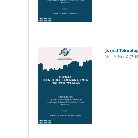
Jurnal Teknolo
Vol. 3 No. 4 (20