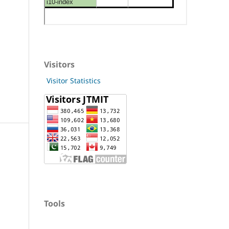
Visitors
Visitor Statistics
Tools