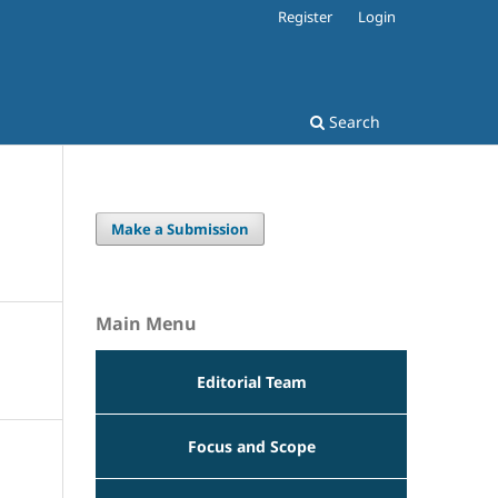
Register
Login
Search
Make a Submission
Main Menu
Editorial Team
Focus and Scope