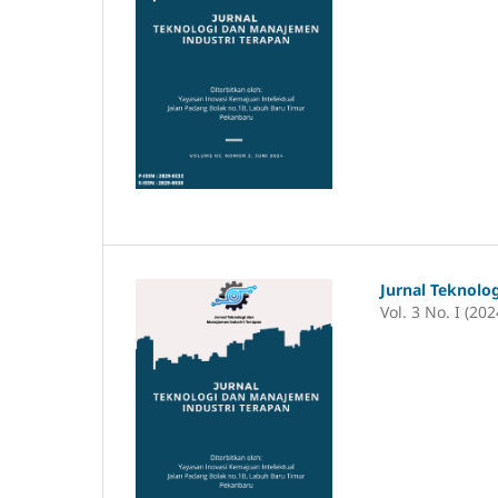
Jurnal Teknolo
Vol. 3 No. I (202