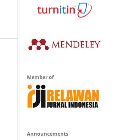
Member of
Announcements