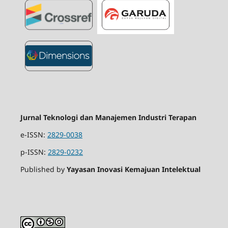
Jurnal Teknologi dan Manajemen Industri Terapan
e-ISSN:
2829-0038
p-ISSN:
2829-0232
Published by
Yayasan Inovasi Kemajuan Intelektual