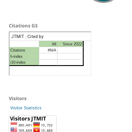
Citations GS
Visitors
Visitor Statistics