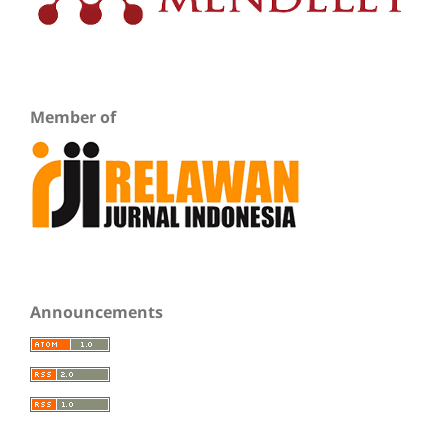
Member of
Announcements