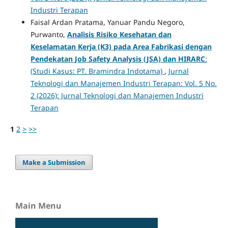
Industri Terapan
Faisal Ardan Pratama, Yanuar Pandu Negoro,
Purwanto,
Analisis Risiko Kesehatan dan
Keselamatan Kerja (K3) pada Area Fabrikasi dengan
Pendekatan Job Safety Analysis (JSA) dan HIRARC
:
(Studi Kasus: PT. Bramindra Indotama)
,
Jurnal
Teknologi dan Manajemen Industri Terapan: Vol. 5 No.
2 (2026): Jurnal Teknologi dan Manajemen Industri
Terapan
1
2
>
>>
Make a Submission
Main Menu