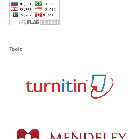
Tools