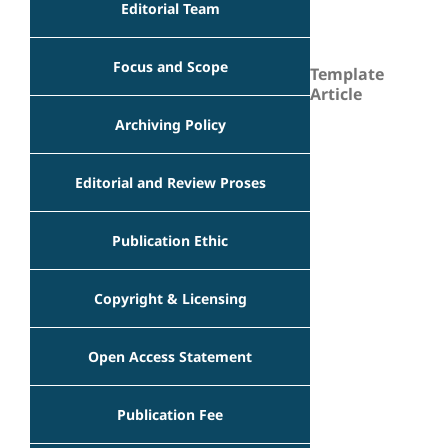
Editorial Team
Focus and Scope
Template
Article
Archiving Policy
Editorial and Review Proses
Publication Ethic
Copyright & Licensing
Open Access Statement
Publication Fee