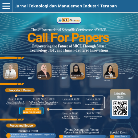
Jurnal Teknologi dan Manajemen Industri Terapan