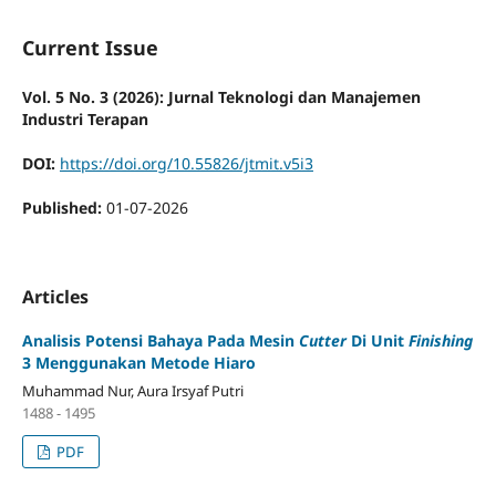
Current Issue
Vol. 5 No. 3 (2026): Jurnal Teknologi dan Manajemen
Industri Terapan
DOI:
https://doi.org/10.55826/jtmit.v5i3
Published:
01-07-2026
Articles
Analisis Potensi Bahaya Pada Mesin
Cutter
Di Unit
Finishing
3 Menggunakan Metode Hiaro
Muhammad Nur, Aura Irsyaf Putri
1488 - 1495
PDF