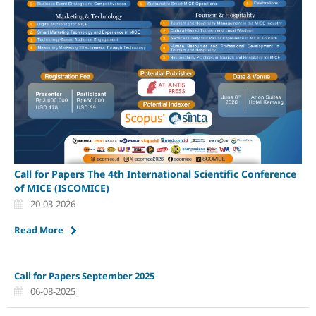
Call for Papers The 4th International Scientific Conference
of MICE (ISCOMICE)
20-03-2026
Read More
Call for Papers September 2025
06-08-2025