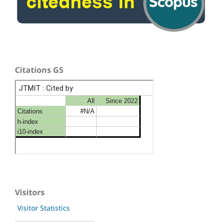
Citations GS
Visitors
Visitor Statistics