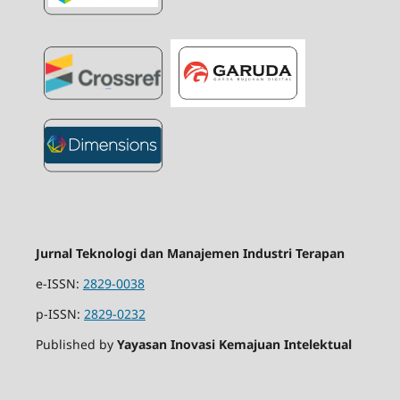
Jurnal Teknologi dan Manajemen Industri Terapan
e-ISSN:
2829-0038
p-ISSN:
2829-0232
Published by
Yayasan Inovasi Kemajuan Intelektual