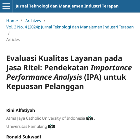
Jurnal Teknologi dan Manajemen Industri Terapan
Home
/
Archives
/
Vol. 3 No. 4 (2024): Jurnal Teknologi dan Manajemen Industri Terapan
/
Articles
Evaluasi Kualitas Layanan pada
Jasa Ritel: Pendekatan
Importance
Performance Analysis
(IPA) untuk
Kepuasan Pelanggan
Rini Alfatiyah
,
Atma Jaya Catholic University of Indonesia
Universitas Pamulang
Ronald Sukwadi