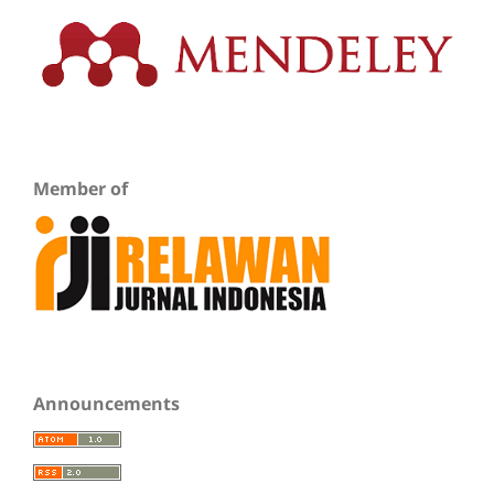
Member of
Announcements