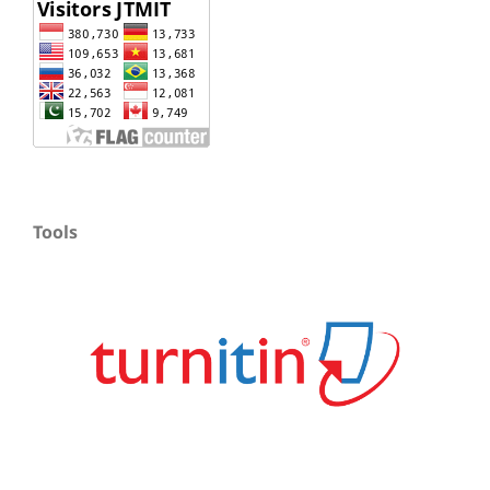
Tools