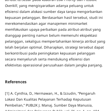
Overkill
, yang mengisyaratkan adanya peluang untuk
efisiensi dalam alokasi sumber daya tanpa mengorbankan
kepuasan pelanggan. Berdasarkan hasil tersebut, studi ini
merekomendasikan agar manajemen minimarket
memfokuskan upaya perbaikan pada atribut-atribut yang
dianggap penting namun belum memenuhi ekspektasi
pelanggan, sekaligus mempertahankan kinerja atribut yang
telah berjalan optimal. Diharapkan, strategi tersebut dapat
berkontribusi pada peningkatan kepuasan pelanggan
secara menyeluruh serta mendukung efisiensi dan
efektivitas operasional perusahaan dalam jangka panjang.
References
[1] A. Cynthia, D., Hermawan, H., & Izzudin, “Pengaruh
Lokasi Dan Kualitas Pelayanan Terhadap Keputusan
Pembelian,” PUBLIK J. Manaj. Sumber Daya Manusia,