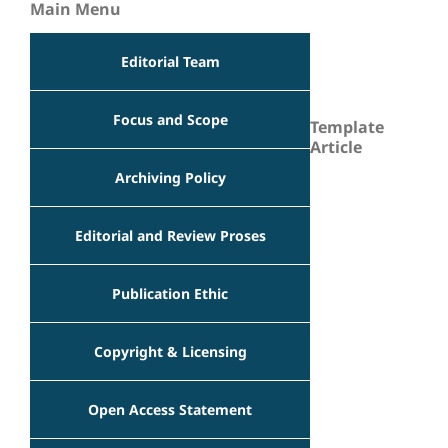
Main Menu
Editorial Team
Focus and Scope
Template
Article
Archiving Policy
Editorial and Review Proses
Publication Ethic
Copyright & Licensing
Open Access Statement