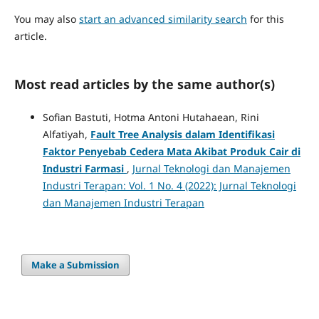
You may also
start an advanced similarity search
for this
article.
Most read articles by the same author(s)
Sofian Bastuti, Hotma Antoni Hutahaean, Rini
Alfatiyah,
Fault Tree Analysis dalam Identifikasi
Faktor Penyebab Cedera Mata Akibat Produk Cair di
Industri Farmasi
,
Jurnal Teknologi dan Manajemen
Industri Terapan: Vol. 1 No. 4 (2022): Jurnal Teknologi
dan Manajemen Industri Terapan
Make a Submission