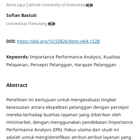
Atma Jaya Catholic University of Indonesia
Sofian Bastuti
Universitas Pamulang
DOI:
https://doi.org/10.55826/jtmit.v4i4.1228
Keywords:
Importance Performance Analysis, Kualitas
Pelayanan, Persepsi Pelanggan, Harapan Pelanggan
Abstract
Penelitian ini bertujuan untuk mengevaluasi tingkat
kesesuaian antara ekspektasi pelanggan dengan persepsi
mereka terhadap kualitas layanan yang diberikan oleh
minimarket, dengan menggunakan pendekatan Importance
Performance Analysis (IPA). Fokus utama dari studi ini
adalah untuk mengidentifikasi atribut-atribut layanan yang