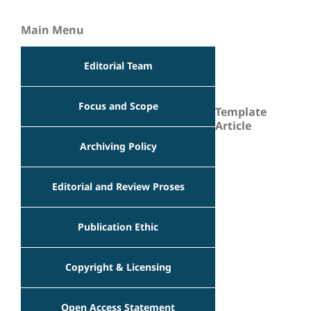
Main Menu
Editorial Team
Focus and Scope
Template
Article
Archiving Policy
Editorial and Review Proses
Publication Ethic
Copyright & Licensing
Open Access Statement