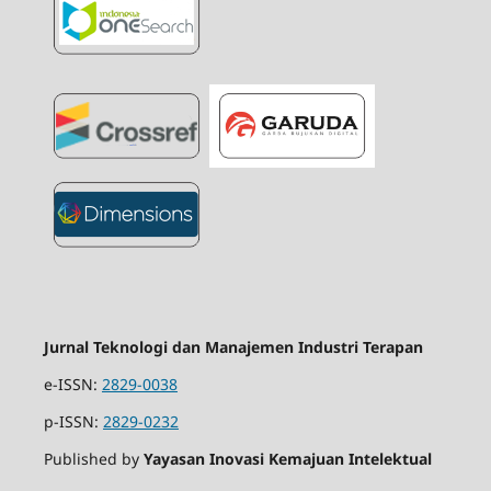
Jurnal Teknologi dan Manajemen Industri Terapan
e-ISSN:
2829-0038
p-ISSN:
2829-0232
Published by
Yayasan Inovasi Kemajuan Intelektual