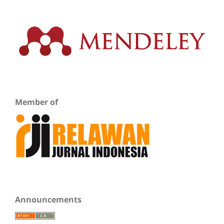
Member of
Announcements