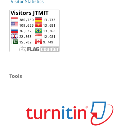
Visitor Statistics
Tools