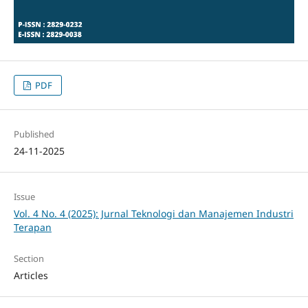
PDF
Published
24-11-2025
Issue
Vol. 4 No. 4 (2025): Jurnal Teknologi dan Manajemen Industri
Terapan
Section
Articles