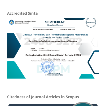
Accredited Sinta
Citedness of Journal Articles in Scopus