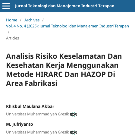
Jurnal Teknologi dan Manajemen Industri Terapan
Home
/
Archives
/
Vol. 4 No. 4 (2025): Jurnal Teknologi dan Manajemen Industri Terapan
/
Articles
Analisis Risiko Keselamatan Dan
Kesehatan Kerja Menggunakan
Metode HIRARC Dan HAZOP Di
Area Fabrikasi
Khisbul Maulana Akbar
Universitas Muhammadiyah Gresik
M. Jufriyanto
Universitas Muhammadiyah Gresik