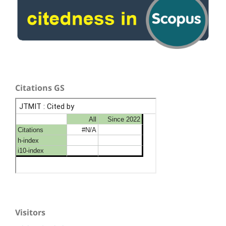
Citations GS
Visitors