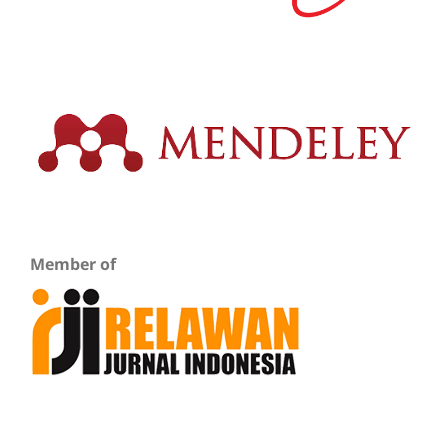
Member of