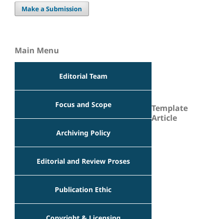
Make a Submission
Main Menu
Editorial Team
Focus and Scope
Template
Article
Archiving Policy
Editorial and Review Proses
Publication Ethic
Copyright & Licensing