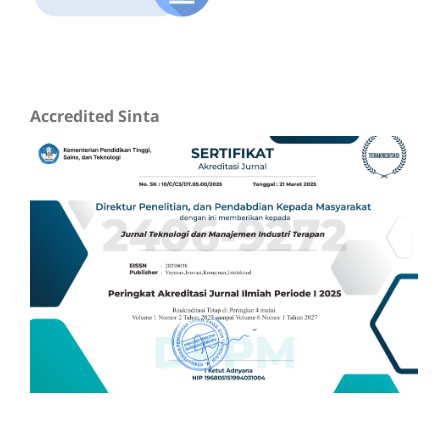
Accredited Sinta