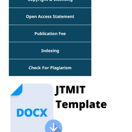
Open Access Statement
Publication Fee
Indexing
Check For Plagiarism