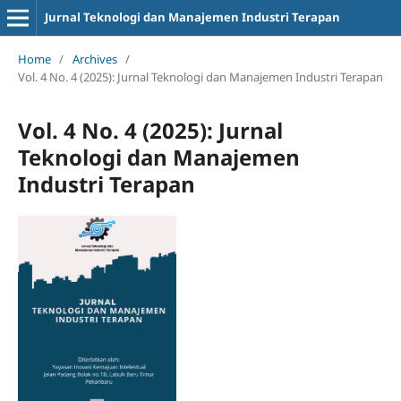
Jurnal Teknologi dan Manajemen Industri Terapan
Home
/
Archives
/
Vol. 4 No. 4 (2025): Jurnal Teknologi dan Manajemen Industri Terapan
Vol. 4 No. 4 (2025): Jurnal
Teknologi dan Manajemen
Industri Terapan