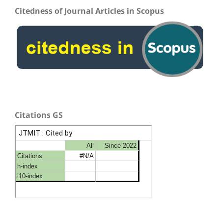
Citedness of Journal Articles in Scopus
Citations GS