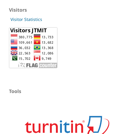
Visitors
Visitor Statistics
Tools