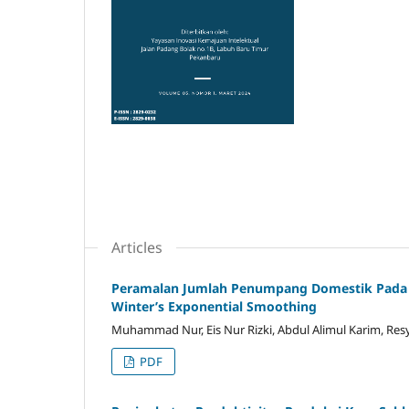
Articles
Peramalan Jumlah Penumpang Domestik Pada 
Winter’s Exponential Smoothing
Muhammad Nur, Eis Nur Rizki, Abdul Alimul Karim, Res
PDF