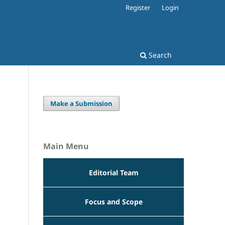
Register
Login
Search
Make a Submission
Main Menu
Editorial Team
Focus and Scope