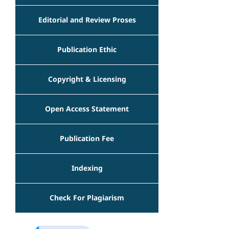
Editorial and Review Proses
Publication Ethic
Copyright & Licensing
Open Access Statement
Publication Fee
Indexing
Check For Plagiarism