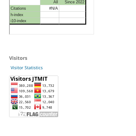
Visitors
Visitor Statistics