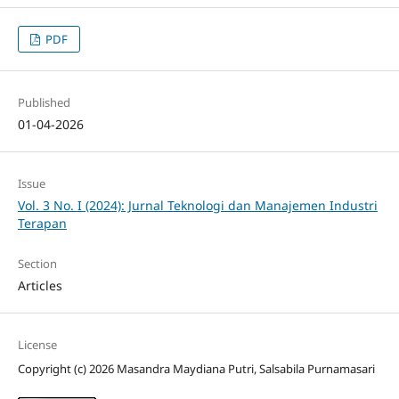
PDF
Published
01-04-2026
Issue
Vol. 3 No. I (2024): Jurnal Teknologi dan Manajemen Industri
Terapan
Section
Articles
License
Copyright (c) 2026 Masandra Maydiana Putri, Salsabila Purnamasari