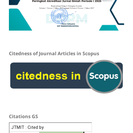
Citedness of Journal Articles in Scopus
Citations GS