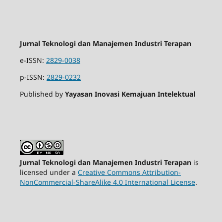
Jurnal Teknologi dan Manajemen Industri Terapan
e-ISSN:
2829-0038
p-ISSN:
2829-0232
Published by
Yayasan Inovasi Kemajuan Intelektual
Jurnal Teknologi dan Manajemen Industri Terapan
is
licensed under a
Creative Commons Attribution-
NonCommercial-ShareAlike 4.0 International License
.