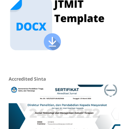
Accredited Sinta