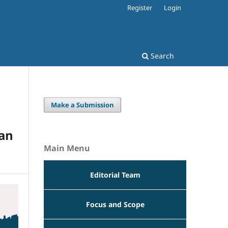
Register
Login
Search
Make a Submission
an
Main Menu
Editorial Team
Focus and Scope