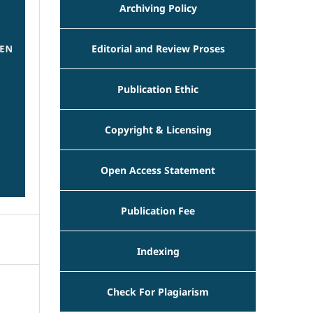
Archiving Policy
Editorial and Review Proses
Publication Ethic
Copyright & Licensing
Open Access Statement
Publication Fee
Indexing
Check For Plagiarism