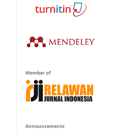
Member of
Announcements