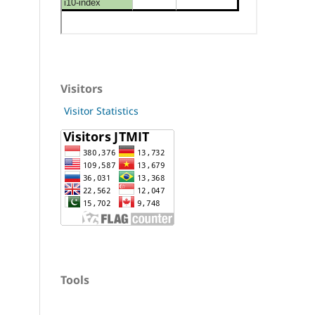
Visitors
Visitor Statistics
Tools