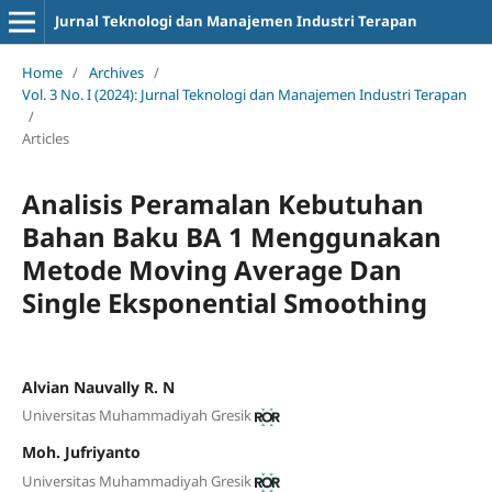
Jurnal Teknologi dan Manajemen Industri Terapan
Home
/
Archives
/
Vol. 3 No. I (2024): Jurnal Teknologi dan Manajemen Industri Terapan
/
Articles
Analisis Peramalan Kebutuhan
Bahan Baku BA 1 Menggunakan
Metode Moving Average Dan
Single Eksponential Smoothing
Alvian Nauvally R. N
Universitas Muhammadiyah Gresik
Moh. Jufriyanto
Universitas Muhammadiyah Gresik