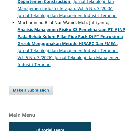
Departemen Construction
,
Jurnal Teknologi dan
Manajemen Industri Terapan: Vol. 5 No. 3 (2026):
Jurnal Teknologi dan Manajemen Industri Terapan
Muchammad Bilal Nur Wahid, Moh. Jufriyanto,
Analisis Manajemen Risiko K3 Pemeliharaan PT. AJNP
Pada Rehab Kolom Pillar Pipe Rack Di PT Petrokimia
Gresik Menggunakan Metode HIRARC Dan FMEA
,
Jurnal Teknologi dan Manajemen Industri Terapan:
Vol. 5 No. 3 (2026): Jurnal Teknologi dan Manajemen
Industri Terapan
Make a Submission
Main Menu
Editorial Team