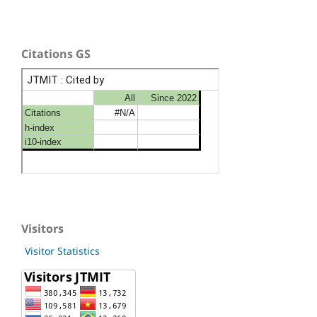
Citations GS
Visitors
Visitor Statistics