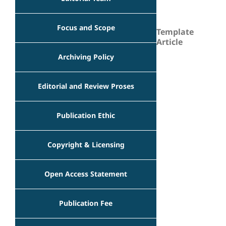
Focus and Scope
Template
Article
Archiving Policy
Editorial and Review Proses
Publication Ethic
Copyright & Licensing
Open Access Statement
Publication Fee