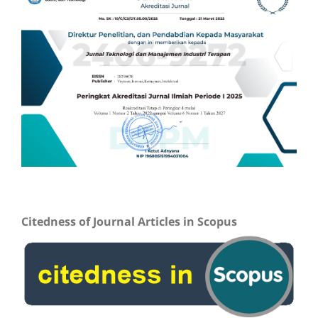
Citedness of Journal Articles in Scopus