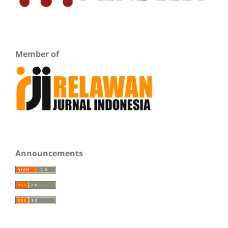
Member of
Announcements