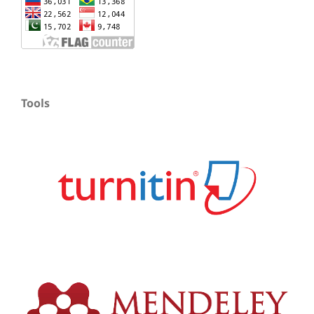
Tools