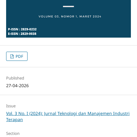
PDF
Published
27-04-2026
Issue
Vol. 3 No. I (2024): Jurnal Teknologi dan Manajemen Industri
Terapan
Section