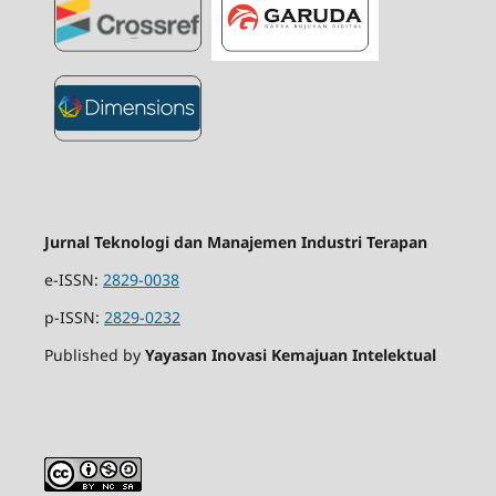
Jurnal Teknologi dan Manajemen Industri Terapan
e-ISSN:
2829-0038
p-ISSN:
2829-0232
Published by
Yayasan Inovasi Kemajuan Intelektual