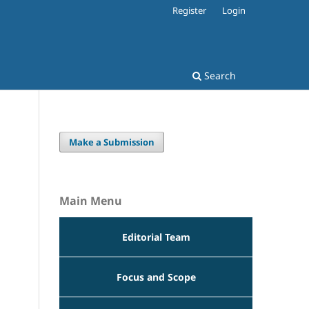
Register
Login
Search
Make a Submission
Main Menu
Editorial Team
Focus and Scope