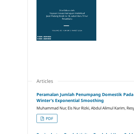
Articles
Peramalan Jumlah Penumpang Domestik Pada 
Winter’s Exponential Smoothing
Muhammad Nur, Eis Nur Rizki, Abdul Alimul Karim, Res
PDF