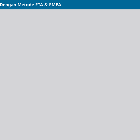
 Dengan Metode FTA & FMEA