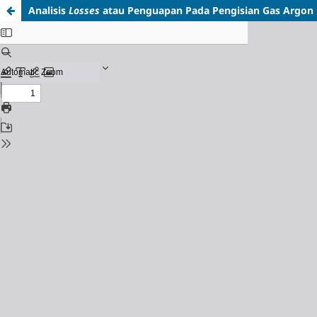
Analisis
Losses
atau Penguapan Pada Pengisian Gas Argon