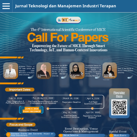
Jurnal Teknologi dan Manajemen Industri Terapan