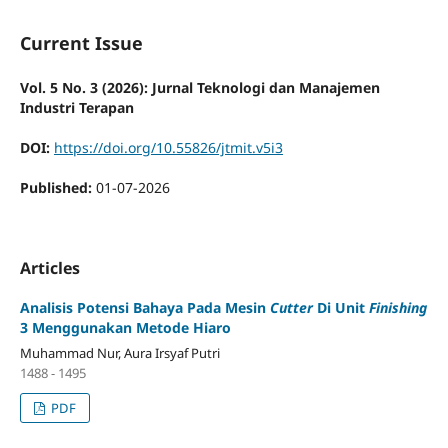
Current Issue
Vol. 5 No. 3 (2026): Jurnal Teknologi dan Manajemen
Industri Terapan
DOI:
https://doi.org/10.55826/jtmit.v5i3
Published:
01-07-2026
Articles
Analisis Potensi Bahaya Pada Mesin
Cutter
Di Unit
Finishing
3 Menggunakan Metode Hiaro
Muhammad Nur, Aura Irsyaf Putri
1488 - 1495
PDF