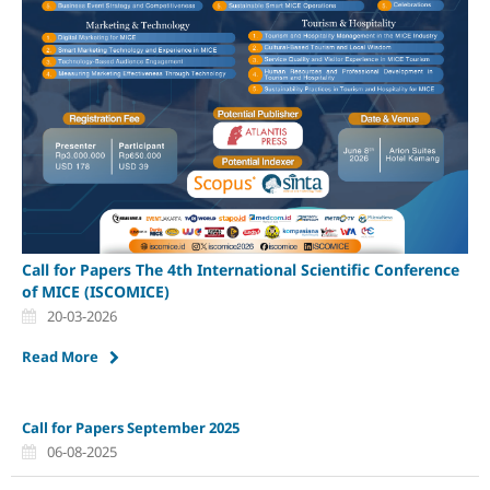
Call for Papers The 4th International Scientific Conference
of MICE (ISCOMICE)
20-03-2026
Read More
Call for Papers September 2025
06-08-2025