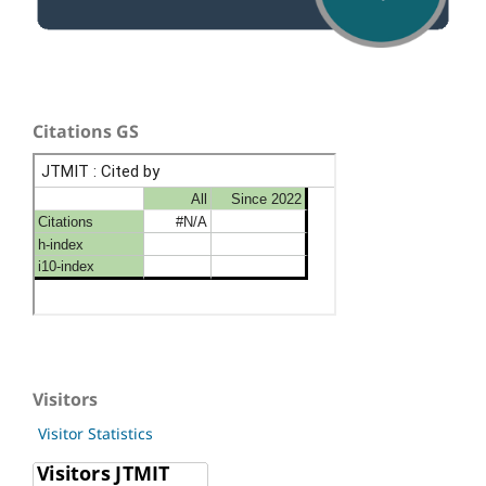
Citations GS
Visitors
Visitor Statistics