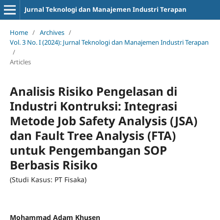
Jurnal Teknologi dan Manajemen Industri Terapan
Home
/
Archives
/
Vol. 3 No. I (2024): Jurnal Teknologi dan Manajemen Industri Terapan
/
Articles
Analisis Risiko Pengelasan di
Industri Kontruksi: Integrasi
Metode Job Safety Analysis (JSA)
dan Fault Tree Analysis (FTA)
untuk Pengembangan SOP
Berbasis Risiko
(Studi Kasus: PT Fisaka)
Mohammad Adam Khusen