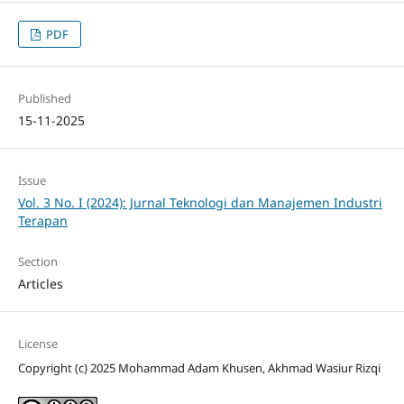
PDF
Published
15-11-2025
Issue
Vol. 3 No. I (2024): Jurnal Teknologi dan Manajemen Industri
Terapan
Section
Articles
License
Copyright (c) 2025 Mohammad Adam Khusen, Akhmad Wasiur Rizqi