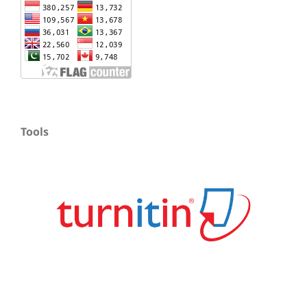
Tools