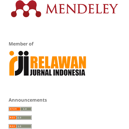
Member of
Announcements