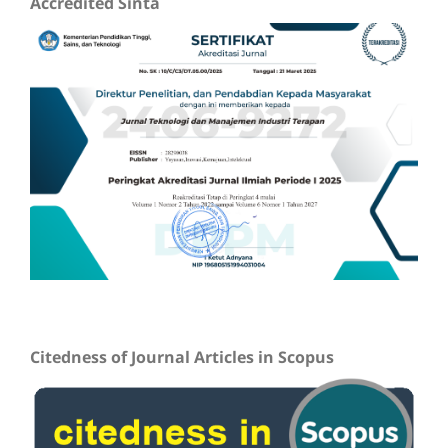
Accredited Sinta
Citedness of Journal Articles in Scopus