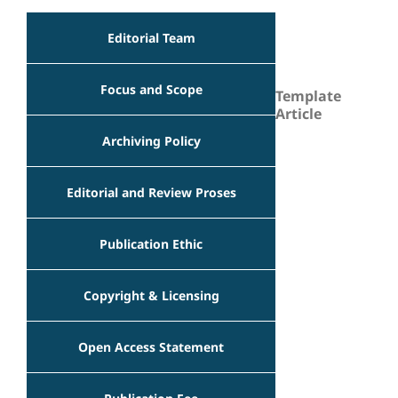
Editorial Team
Focus and Scope
Template
Article
Archiving Policy
Editorial and Review Proses
Publication Ethic
Copyright & Licensing
Open Access Statement