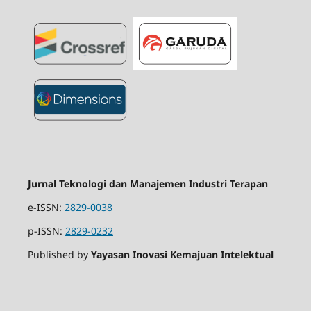
Jurnal Teknologi dan Manajemen Industri Terapan
e-ISSN:
2829-0038
p-ISSN:
2829-0232
Published by
Yayasan Inovasi Kemajuan Intelektual