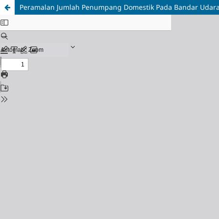
Peramalan Jumlah Penumpang Domestik Pada Bandar Udara 