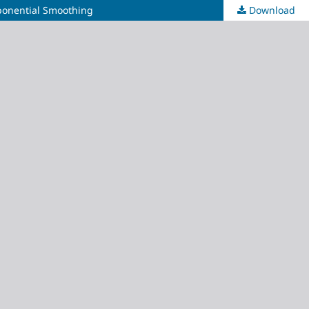
ponential Smoothing
Download