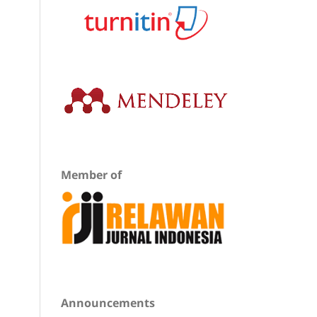
Member of
Announcements