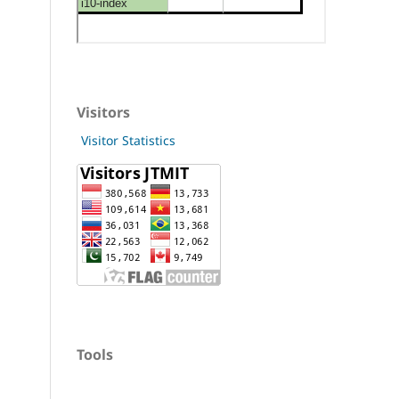
Visitors
Visitor Statistics
Tools