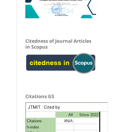
Citedness of Journal Articles
in Scopus
Citations GS