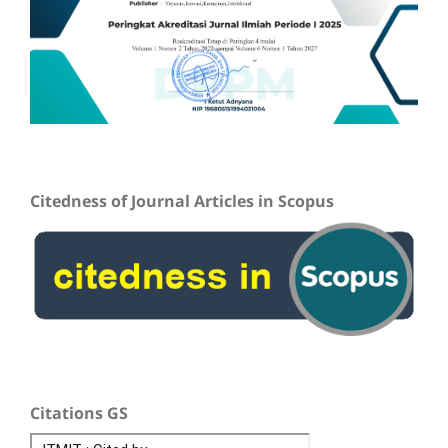
Citedness of Journal Articles in Scopus
Citations GS