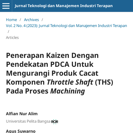
Jurnal Teknologi dan Manajemen Industri Terapan
Home
/
Archives
/
Vol. 2 No. 4 (2023): Jurnal Teknologi dan Manajemen Industri Terapan
/
Articles
Penerapan Kaizen Dengan
Pendekatan PDCA Untuk
Mengurangi Produk Cacat
Komponen
Throttle Shaft
(THS)
Pada Proses
Machining
Alfian Nur Alim
Universitas Pelita Bangsa
Agus Suwarno