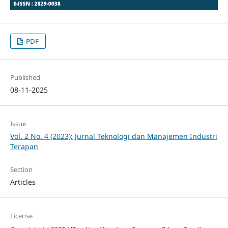
PDF
Published
08-11-2025
Issue
Vol. 2 No. 4 (2023): Jurnal Teknologi dan Manajemen Industri
Terapan
Section
Articles
License