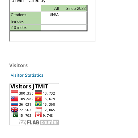
Visitors
Visitor Statistics