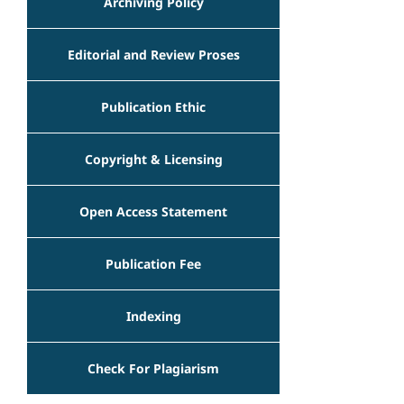
Archiving Policy
Editorial and Review Proses
Publication Ethic
Copyright & Licensing
Open Access Statement
Publication Fee
Indexing
Check For Plagiarism