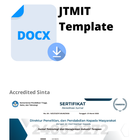
Accredited Sinta