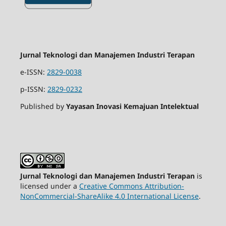
Jurnal Teknologi dan Manajemen Industri Terapan
e-ISSN:
2829-0038
p-ISSN:
2829-0232
Published by
Yayasan Inovasi Kemajuan Intelektual
Jurnal Teknologi dan Manajemen Industri Terapan
is
licensed under a
Creative Commons Attribution-
NonCommercial-ShareAlike 4.0 International License
.