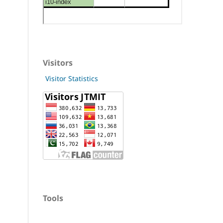
Visitors
Visitor Statistics
Tools