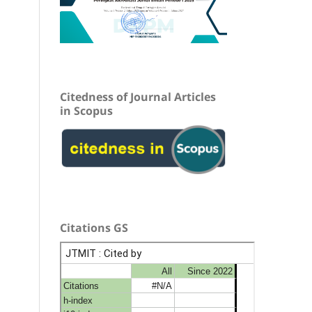
Citedness of Journal Articles
in Scopus
Citations GS