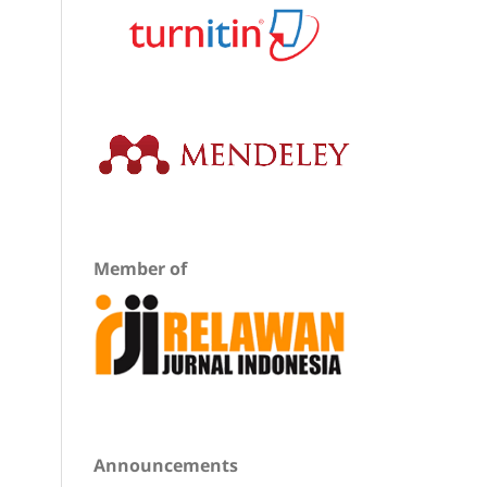
Member of
Announcements