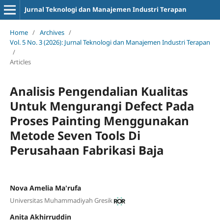
Jurnal Teknologi dan Manajemen Industri Terapan
Home
/
Archives
/
Vol. 5 No. 3 (2026): Jurnal Teknologi dan Manajemen Industri Terapan
/
Articles
Analisis Pengendalian Kualitas
Untuk Mengurangi Defect Pada
Proses Painting Menggunakan
Metode Seven Tools Di
Perusahaan Fabrikasi Baja
Nova Amelia Ma'rufa
Universitas Muhammadiyah Gresik
Anita Akhirruddin