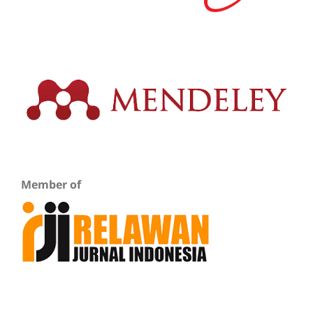
Member of