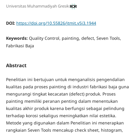
Universitas Muhammadiyah Gresik
DOI:
https://doi.org/10.55826/jtmit.v5i3.1944
Keywords:
Quality Control, painting, defect, Seven Tools,
Fabrikasi Baja
Abstract
Penelitian ini bertujuan untuk menganalisis pengendalian
kualitas pada proses painting di industri fabrikasi baja guna
mengurangi tingkat kecacatan (defect) produk. Proses
painting memiliki peranan penting dalam menentukan
kualitas akhir produk karena berfungsi sebagai pelindung
terhadap korosi sekaligus meningkatkan nilai estetika.
Metode yang digunakan dalam Penelitian ini menerapkan
rangkaian Seven Tools mencakup check sheet, histogram,