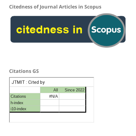
Citedness of Journal Articles in Scopus
Citations GS