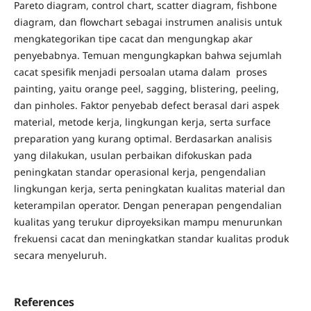
Pareto diagram, control chart, scatter diagram, fishbone
diagram, dan flowchart sebagai instrumen analisis untuk
mengkategorikan tipe cacat dan mengungkap akar
penyebabnya. Temuan mengungkapkan bahwa sejumlah
cacat spesifik menjadi persoalan utama dalam proses
painting, yaitu orange peel, sagging, blistering, peeling,
dan pinholes. Faktor penyebab defect berasal dari aspek
material, metode kerja, lingkungan kerja, serta surface
preparation yang kurang optimal. Berdasarkan analisis
yang dilakukan, usulan perbaikan difokuskan pada
peningkatan standar operasional kerja, pengendalian
lingkungan kerja, serta peningkatan kualitas material dan
keterampilan operator. Dengan penerapan pengendalian
kualitas yang terukur diproyeksikan mampu menurunkan
frekuensi cacat dan meningkatkan standar kualitas produk
secara menyeluruh.
References