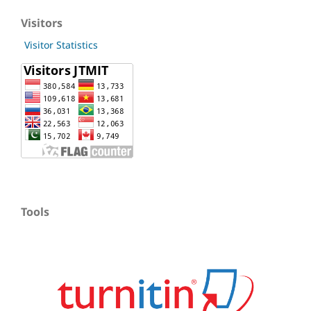
Visitors
Visitor Statistics
Tools