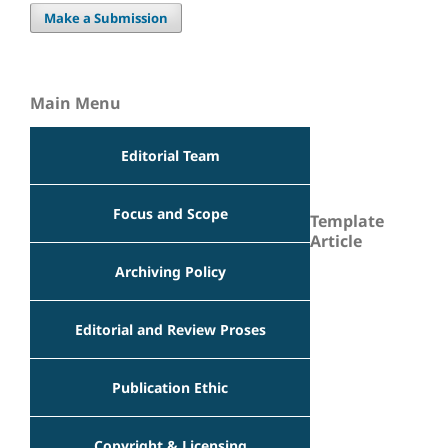
Make a Submission
Main Menu
Editorial Team
Focus and Scope
Template
Article
Archiving Policy
Editorial and Review Proses
Publication Ethic
Copyright & Licensing