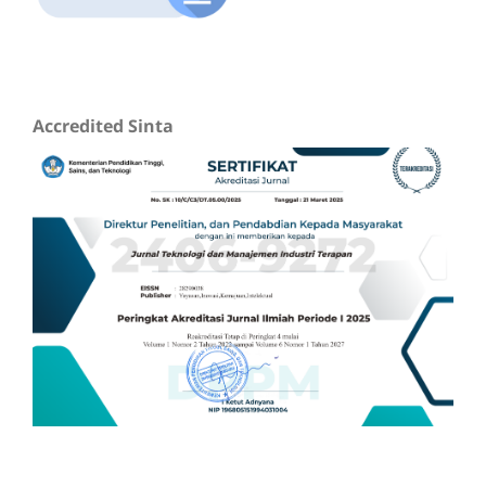
Accredited Sinta