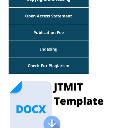
Open Access Statement
Publication Fee
Indexing
Check For Plagiarism