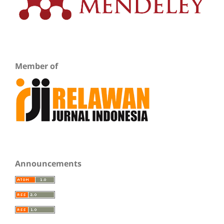
Member of
Announcements