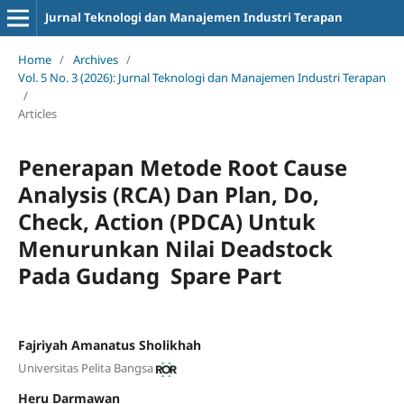
Jurnal Teknologi dan Manajemen Industri Terapan
Home
/
Archives
/
Vol. 5 No. 3 (2026): Jurnal Teknologi dan Manajemen Industri Terapan
/
Articles
Penerapan Metode Root Cause
Analysis (RCA) Dan Plan, Do,
Check, Action (PDCA) Untuk
Menurunkan Nilai Deadstock
Pada Gudang Spare Part
Fajriyah Amanatus Sholikhah
Universitas Pelita Bangsa
Heru Darmawan