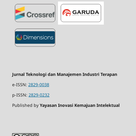
Jurnal Teknologi dan Manajemen Industri Terapan
e-ISSN:
2829-0038
p-ISSN:
2829-0232
Published by
Yayasan Inovasi Kemajuan Intelektual