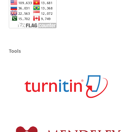
Tools