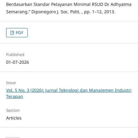
Berdasarkan Standar Pelayanan Minimal RSUD Dr Adhyatma
Semarang,” Diponegoro J. Soc. Polit. , pp. 1–12, 2013.
PDF
Published
01-07-2026
Issue
Vol. 5 No. 3 (2026): Jurnal Teknologi dan Manajemen Industri
Terapan
Section
Articles