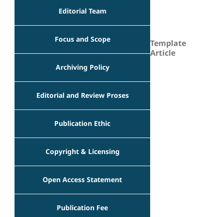
Editorial Team
Focus and Scope
Template
Article
Archiving Policy
Editorial and Review Proses
Publication Ethic
Copyright & Licensing
Open Access Statement
Publication Fee