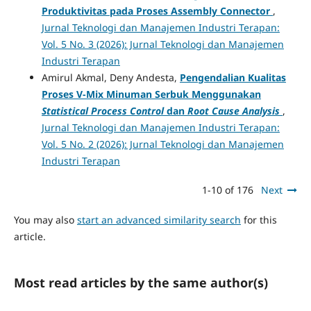
Produktivitas pada Proses Assembly Connector
,
Jurnal Teknologi dan Manajemen Industri Terapan:
Vol. 5 No. 3 (2026): Jurnal Teknologi dan Manajemen
Industri Terapan
Amirul Akmal, Deny Andesta,
Pengendalian Kualitas
Proses V-Mix Minuman Serbuk Menggunakan
Statistical Process Control
dan
Root Cause Analysis
,
Jurnal Teknologi dan Manajemen Industri Terapan:
Vol. 5 No. 2 (2026): Jurnal Teknologi dan Manajemen
Industri Terapan
1-10 of 176
Next
You may also
start an advanced similarity search
for this
article.
Most read articles by the same author(s)