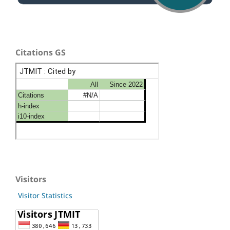
Citations GS
Visitors
Visitor Statistics