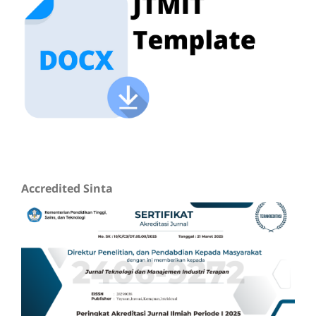
Accredited Sinta