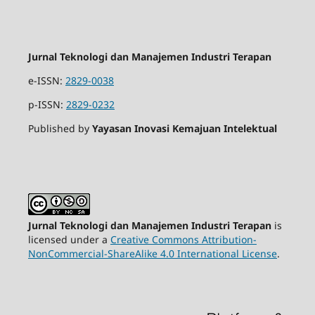
Jurnal Teknologi dan Manajemen Industri Terapan
e-ISSN:
2829-0038
p-ISSN:
2829-0232
Published by
Yayasan Inovasi Kemajuan Intelektual
Jurnal Teknologi dan Manajemen Industri Terapan
is
licensed under a
Creative Commons Attribution-
NonCommercial-ShareAlike 4.0 International License
.