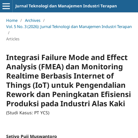
Jurnal Teknologi dan Manajemen Industri Terapan
Home
/
Archives
/
Vol. 5 No. 3 (2026): Jurnal Teknologi dan Manajemen Industri Terapan
/
Articles
Integrasi Failure Mode and Effect
Analysis (FMEA) dan Monitoring
Realtime Berbasis Internet of
Things (IoT) untuk Pengendalian
Rework dan Peningkatan Efisiensi
Produksi pada Industri Alas Kaki
(Studi Kasus: PT YCS)
Setiyo Puji Muswantoro