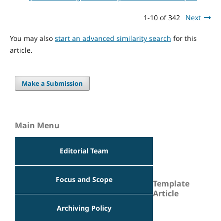
1-10 of 342
Next
You may also
start an advanced similarity search
for this
article.
Make a Submission
Main Menu
Editorial Team
Focus and Scope
Template
Article
Archiving Policy