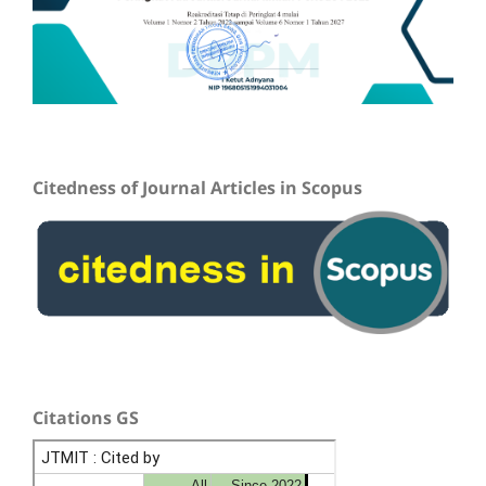
Citedness of Journal Articles in Scopus
Citations GS