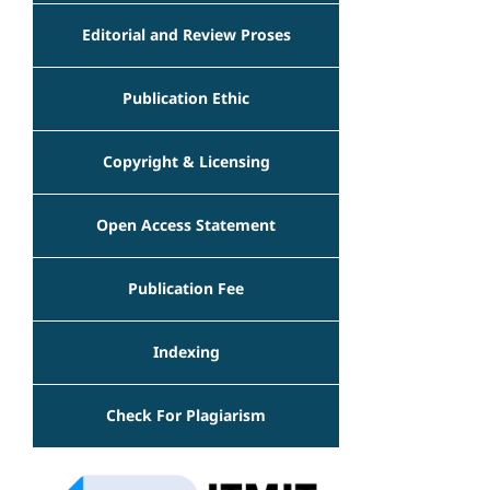
Editorial and Review Proses
Publication Ethic
Copyright & Licensing
Open Access Statement
Publication Fee
Indexing
Check For Plagiarism