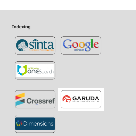
Indexing