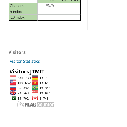
Visitors
Visitor Statistics