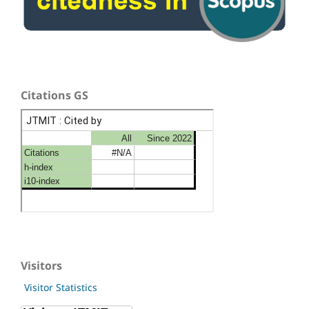
Citations GS
Visitors
Visitor Statistics