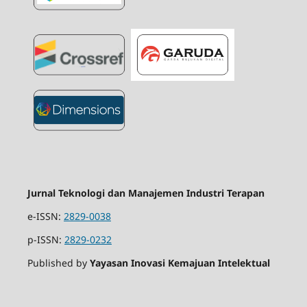
Jurnal Teknologi dan Manajemen Industri Terapan
e-ISSN:
2829-0038
p-ISSN:
2829-0232
Published by
Yayasan Inovasi Kemajuan Intelektual