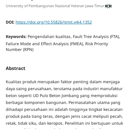
University of Pembangunan Nasional Veteran Jawa Timur
DOI:
https://doi.org/10.55826/jtmit.v4i4.1352
Keywords:
Pengendalian kualitas, Fault Tree Analysis (FTA),
Failure Mode and Effect Analysis (FMEA), Risk Priority
Number (RPN)
Abstract
Kualitas produk merupakan faktor penting dalam menjaga
daya saing perusahaan, terutama pada industri manufaktur
beton seperti UD Pulo Beton Jombang yang memproduksi
berbagai komponen bangunan. Permasalahan utama yang
dihadapi perusahaan ini adalah tingginya tingkat kecacatan
produk pada tiang teras, dengan jenis cacat meliputi pecah,
retak, tidak siku, dan keropos. Penelitian ini bertujuan untuk