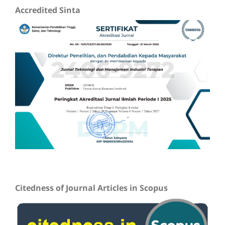
Accredited Sinta
Citedness of Journal Articles in Scopus