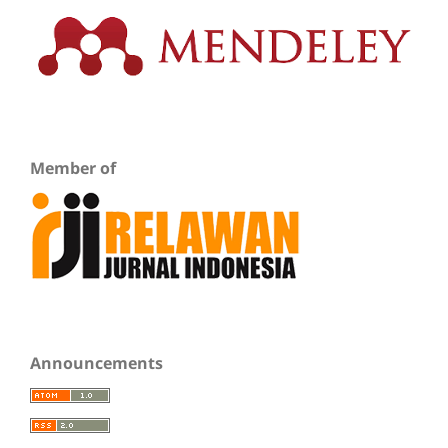
Member of
Announcements