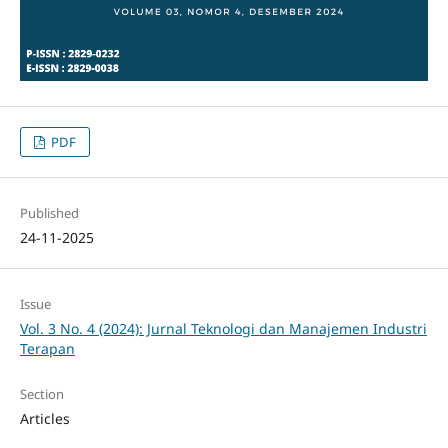
PDF
Published
24-11-2025
Issue
Vol. 3 No. 4 (2024): Jurnal Teknologi dan Manajemen Industri
Terapan
Section
Articles