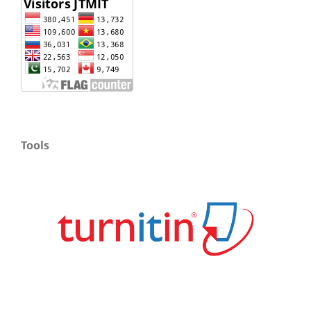
Tools