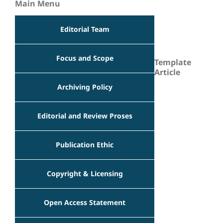
Main Menu
Editorial Team
Focus and Scope
Template
Article
Archiving Policy
Editorial and Review Proses
Publication Ethic
Copyright & Licensing
Open Access Statement