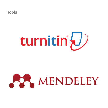
Tools