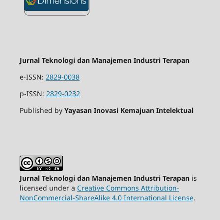
Jurnal Teknologi dan Manajemen Industri Terapan
e-ISSN:
2829-0038
p-ISSN:
2829-0232
Published by
Yayasan Inovasi Kemajuan Intelektual
Jurnal Teknologi dan Manajemen Industri Terapan
is
licensed under a
Creative Commons Attribution-
NonCommercial-ShareAlike 4.0 International License
.