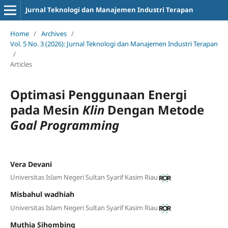
Jurnal Teknologi dan Manajemen Industri Terapan
Home
/
Archives
/
Vol. 5 No. 3 (2026): Jurnal Teknologi dan Manajemen Industri Terapan
/
Articles
Optimasi Penggunaan Energi
pada Mesin
Klin
Dengan Metode
Goal Programming
Vera Devani
Universitas Islam Negeri Sultan Syarif Kasim Riau
Misbahul wadhiah
Universitas Islam Negeri Sultan Syarif Kasim Riau
Muthia Sihombing