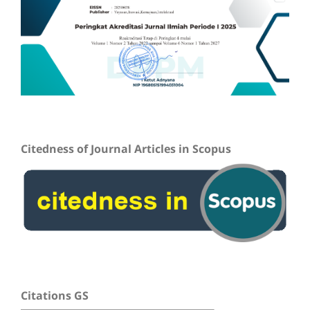
Citedness of Journal Articles in Scopus
Citations GS