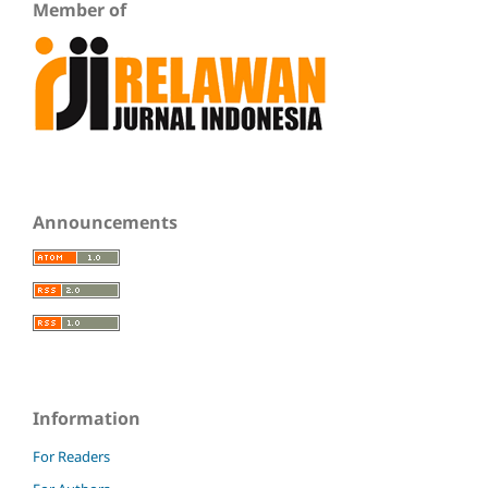
Member of
Announcements
Information
For Readers