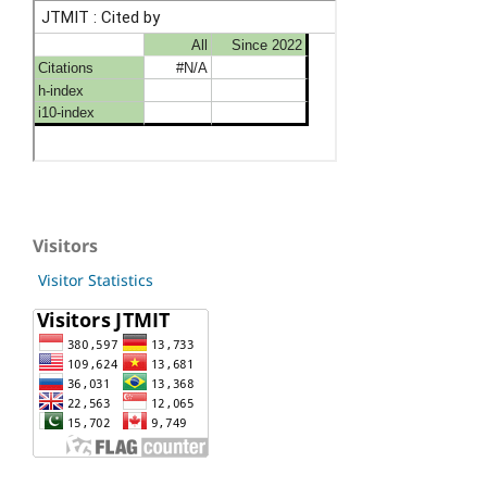
Visitors
Visitor Statistics