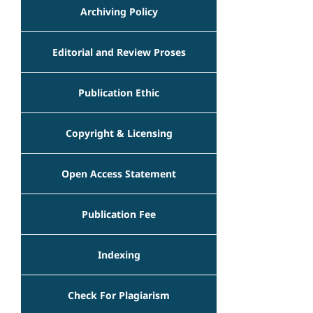
Archiving Policy
Editorial and Review Proses
Publication Ethic
Copyright & Licensing
Open Access Statement
Publication Fee
Indexing
Check For Plagiarism