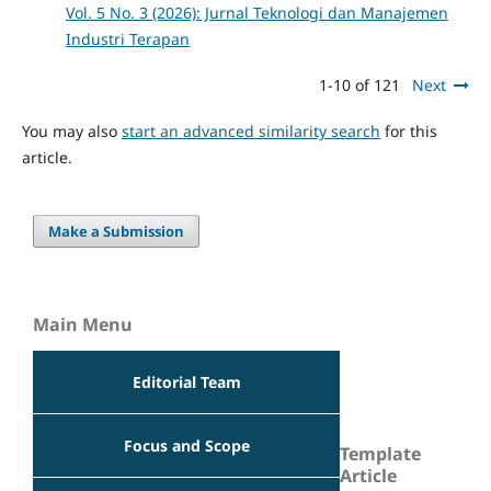
Vol. 5 No. 3 (2026): Jurnal Teknologi dan Manajemen
Industri Terapan
1-10 of 121
Next
You may also
start an advanced similarity search
for this
article.
Make a Submission
Main Menu
Editorial Team
Focus and Scope
Template
Article