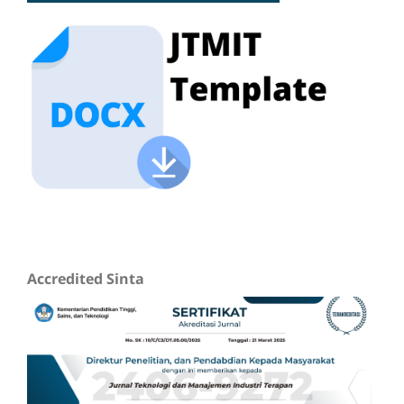
Accredited Sinta