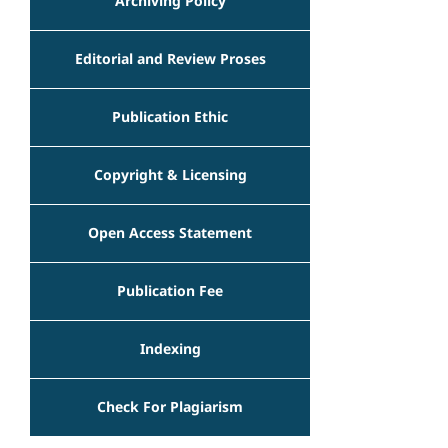
Archiving Policy
Editorial and Review Proses
Publication Ethic
Copyright & Licensing
Open Access Statement
Publication Fee
Indexing
Check For Plagiarism