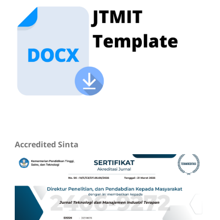
Accredited Sinta