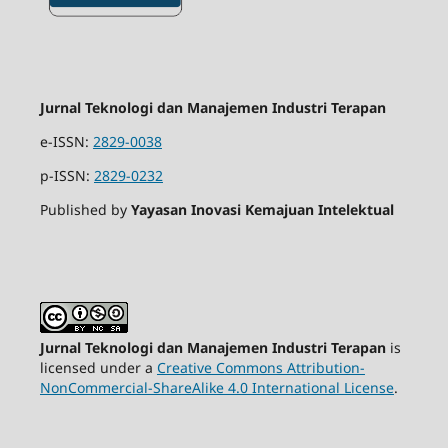
Jurnal Teknologi dan Manajemen Industri Terapan
e-ISSN:
2829-0038
p-ISSN:
2829-0232
Published by
Yayasan Inovasi Kemajuan Intelektual
Jurnal Teknologi dan Manajemen Industri Terapan
is
licensed under a
Creative Commons Attribution-
NonCommercial-ShareAlike 4.0 International License
.