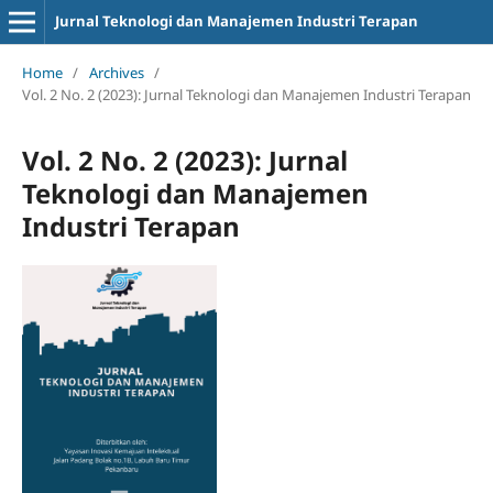
Jurnal Teknologi dan Manajemen Industri Terapan
Home
/
Archives
/
Vol. 2 No. 2 (2023): Jurnal Teknologi dan Manajemen Industri Terapan
Vol. 2 No. 2 (2023): Jurnal
Teknologi dan Manajemen
Industri Terapan