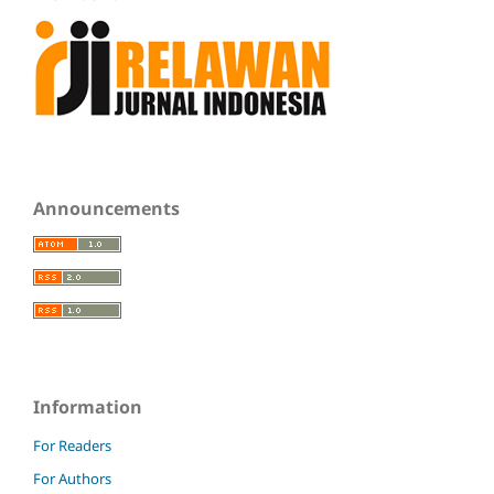
Announcements
Information
For Readers
For Authors