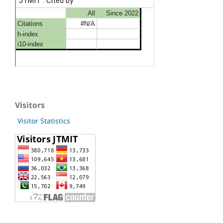
Visitors
Visitor Statistics