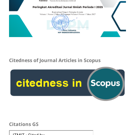
Citedness of Journal Articles in Scopus
Citations GS