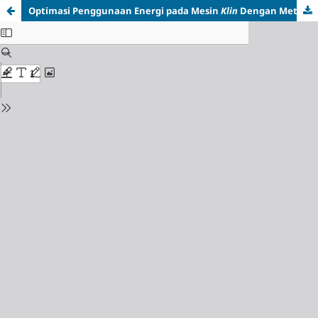
Optimasi Penggunaan Energi pada Mesin
Klin
Dengan Metode