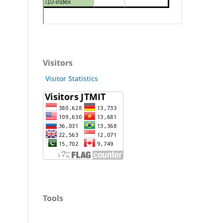
Visitors
Visitor Statistics
Tools