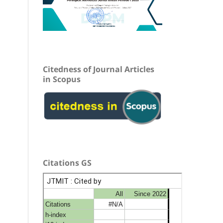
Citedness of Journal Articles
in Scopus
Citations GS