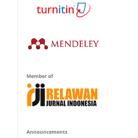
Member of
Announcements