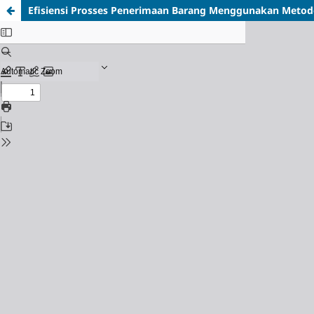
Efisiensi Prosses Penerimaan Barang Menggunakan Meto