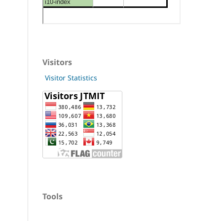
Visitors
Visitor Statistics
Tools