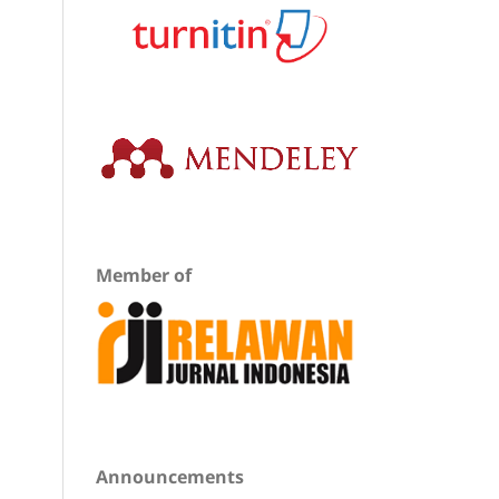
Member of
Announcements