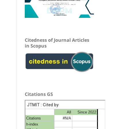
Citedness of Journal Articles
in Scopus
Citations GS