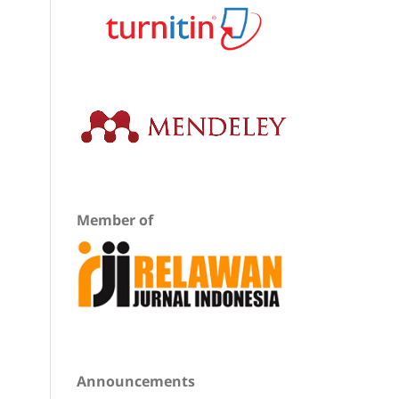
Member of
Announcements