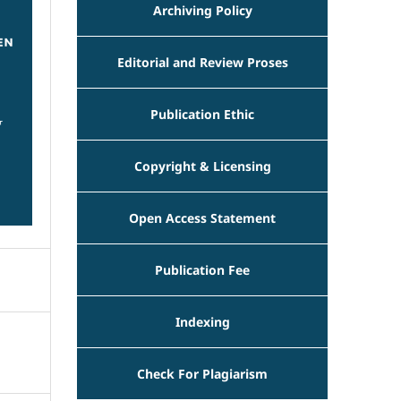
Archiving Policy
Editorial and Review Proses
Publication Ethic
Copyright & Licensing
Open Access Statement
Publication Fee
Indexing
Check For Plagiarism