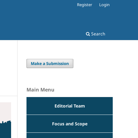
Register
Login
Search
Make a Submission
Main Menu
Editorial Team
Focus and Scope