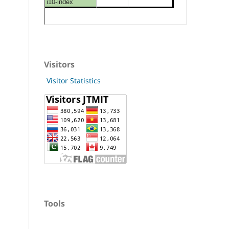
Visitors
Visitor Statistics
Tools