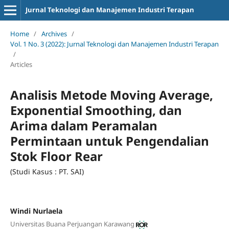
Jurnal Teknologi dan Manajemen Industri Terapan
Home
/
Archives
/
Vol. 1 No. 3 (2022): Jurnal Teknologi dan Manajemen Industri Terapan
/
Articles
Analisis Metode Moving Average,
Exponential Smoothing, dan
Arima dalam Peramalan
Permintaan untuk Pengendalian
Stok Floor Rear
(Studi Kasus : PT. SAI)
Windi Nurlaela
Universitas Buana Perjuangan Karawang