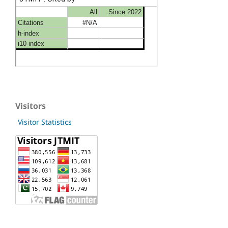
Visitors
Visitor Statistics