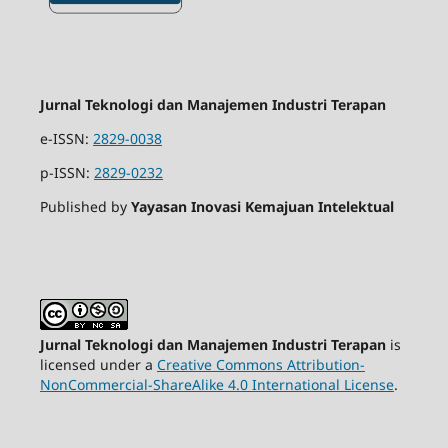
Jurnal Teknologi dan Manajemen Industri Terapan
e-ISSN:
2829-0038
p-ISSN:
2829-0232
Published by
Yayasan Inovasi Kemajuan Intelektual
Jurnal Teknologi dan Manajemen Industri Terapan
is
licensed under a
Creative Commons Attribution-
NonCommercial-ShareAlike 4.0 International License
.