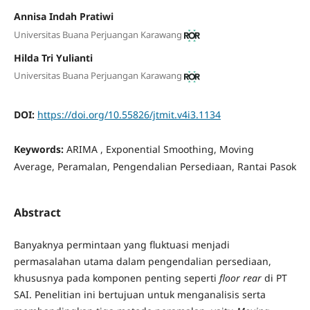
Annisa Indah Pratiwi
Universitas Buana Perjuangan Karawang
Hilda Tri Yulianti
Universitas Buana Perjuangan Karawang
DOI:
https://doi.org/10.55826/jtmit.v4i3.1134
Keywords:
ARIMA , Exponential Smoothing, Moving
Average, Peramalan, Pengendalian Persediaan, Rantai Pasok
Abstract
Banyaknya permintaan yang fluktuasi menjadi
permasalahan utama dalam pengendalian persediaan,
khususnya pada komponen penting seperti
floor rear
di PT
SAI. Penelitian ini bertujuan untuk menganalisis serta