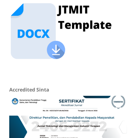
Accredited Sinta