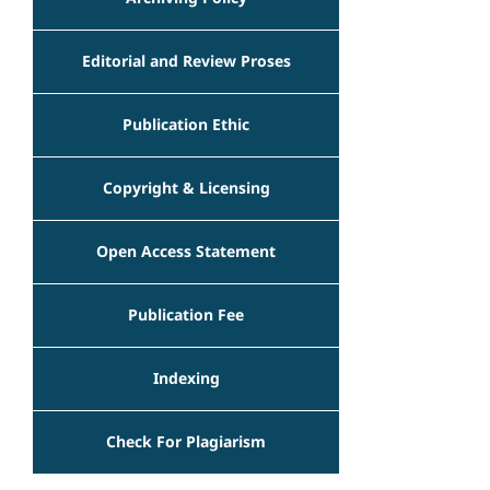
Editorial and Review Proses
Publication Ethic
Copyright & Licensing
Open Access Statement
Publication Fee
Indexing
Check For Plagiarism