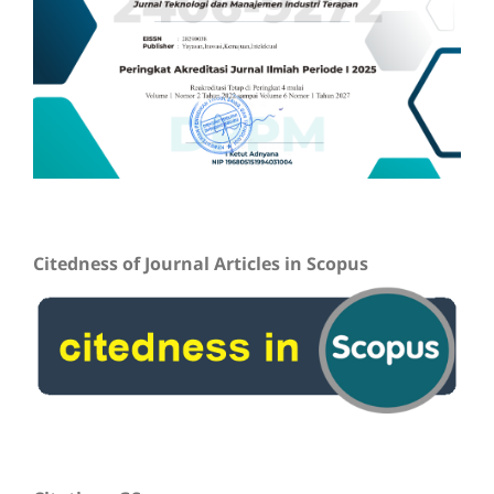
Citedness of Journal Articles in Scopus