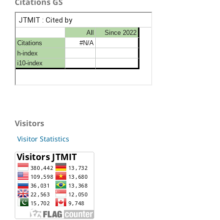
Citations GS
Visitors
Visitor Statistics