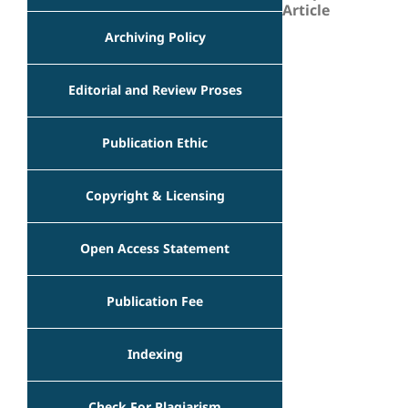
Article
Archiving Policy
Editorial and Review Proses
Publication Ethic
Copyright & Licensing
Open Access Statement
Publication Fee
Indexing
Check For Plagiarism