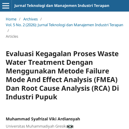
Jurnal Teknologi dan Manajemen Industri Terapan
Home
/
Archives
/
Vol. 5 No. 2 (2026): Jurnal Teknologi dan Manajemen Industri Terapan
/
Articles
Evaluasi Kegagalan Proses Waste
Water Treatment Dengan
Menggunakan Metode Failure
Mode And Effect Analysis (FMEA)
Dan Root Cause Analysis (RCA) Di
Industri Pupuk
Muhammad Syafrizal Viki Ardiansyah
Universitas Muhammadiyah Gresik