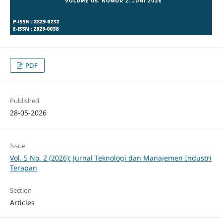
PDF
Published
28-05-2026
Issue
Vol. 5 No. 2 (2026): Jurnal Teknologi dan Manajemen Industri
Terapan
Section
Articles