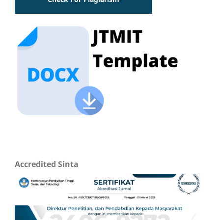
Accredited Sinta