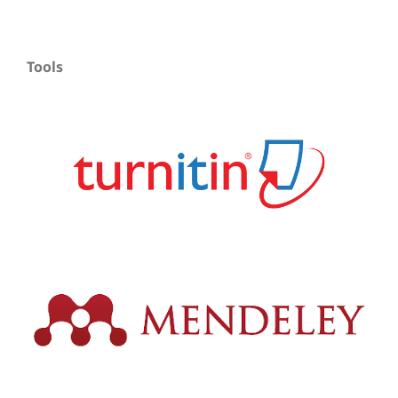
Tools