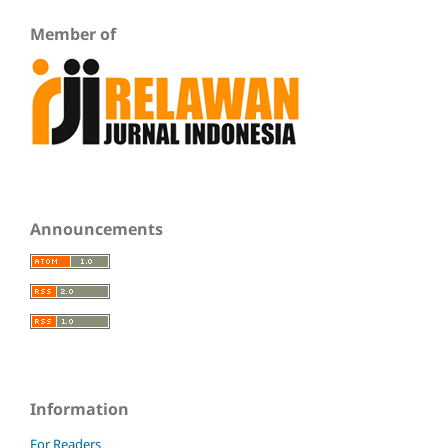
Member of
Announcements
Information
For Readers