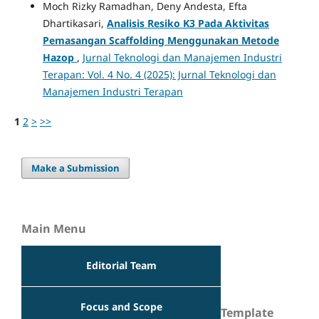
Moch Rizky Ramadhan, Deny Andesta, Efta
Dhartikasari,
Analisis Resiko K3 Pada Aktivitas
Pemasangan Scaffolding Menggunakan Metode
Hazop
,
Jurnal Teknologi dan Manajemen Industri
Terapan: Vol. 4 No. 4 (2025): Jurnal Teknologi dan
Manajemen Industri Terapan
1
2
>
>>
Make a Submission
Main Menu
Editorial Team
Focus and Scope
Template