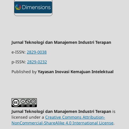
Jurnal Teknologi dan Manajemen Industri Terapan
e-ISSN:
2829-0038
p-ISSN:
2829-0232
Published by
Yayasan Inovasi Kemajuan Intelektual
Jurnal Teknologi dan Manajemen Industri Terapan
is
licensed under a
Creative Commons Attribution-
NonCommercial-ShareAlike 4.0 International License
.