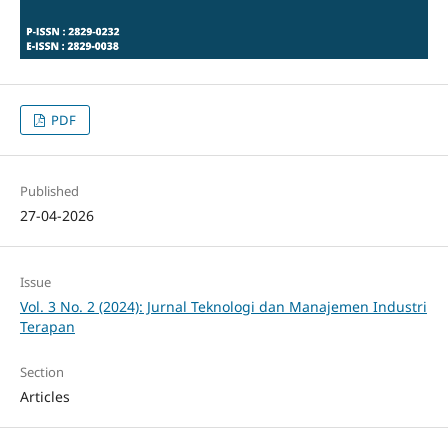
PDF
Published
27-04-2026
Issue
Vol. 3 No. 2 (2024): Jurnal Teknologi dan Manajemen Industri
Terapan
Section
Articles