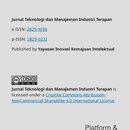
Jurnal Teknologi dan Manajemen Industri Terapan
e-ISSN:
2829-0038
p-ISSN:
2829-0232
Published by
Yayasan Inovasi Kemajuan Intelektual
Jurnal Teknologi dan Manajemen Industri Terapan
is
licensed under a
Creative Commons Attribution-
NonCommercial-ShareAlike 4.0 International License
.