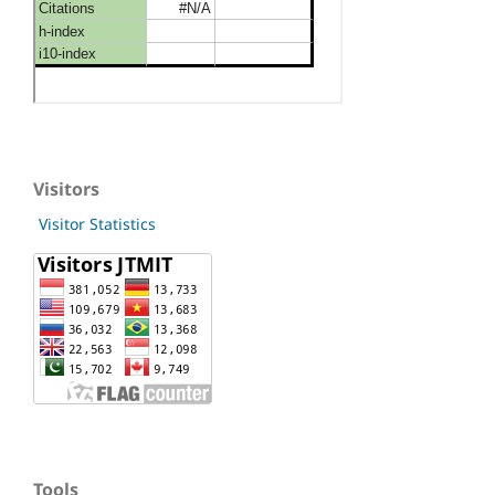
Visitors
Visitor Statistics
Tools