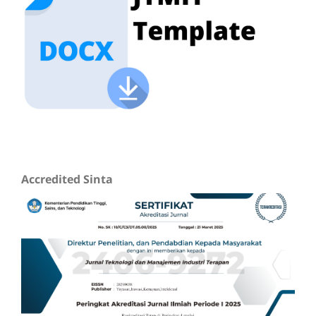
Accredited Sinta