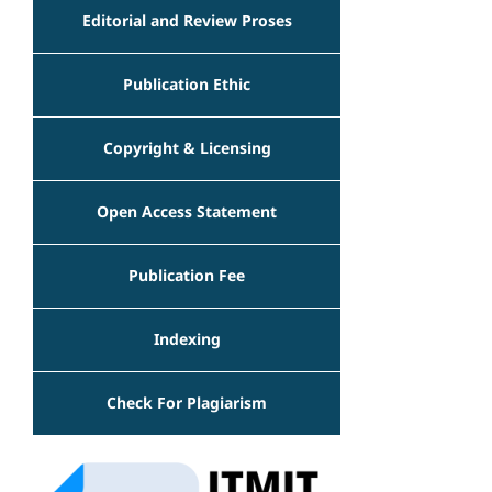
Editorial and Review Proses
Publication Ethic
Copyright & Licensing
Open Access Statement
Publication Fee
Indexing
Check For Plagiarism