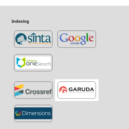
Indexing