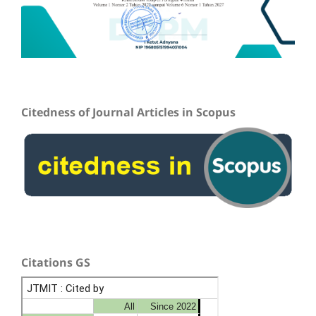
Citedness of Journal Articles in Scopus
Citations GS