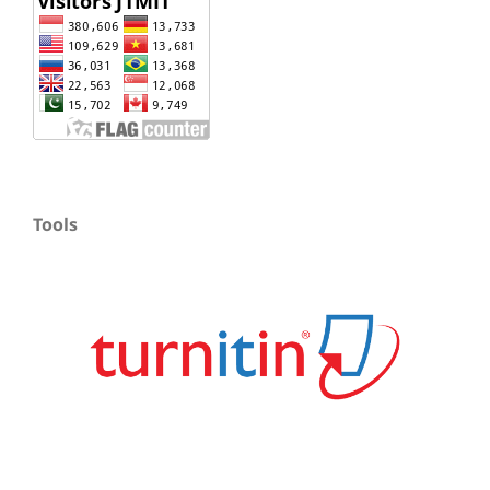
Tools