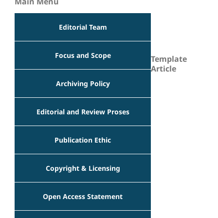
Main Menu
Editorial Team
Focus and Scope
Template
Article
Archiving Policy
Editorial and Review Proses
Publication Ethic
Copyright & Licensing
Open Access Statement