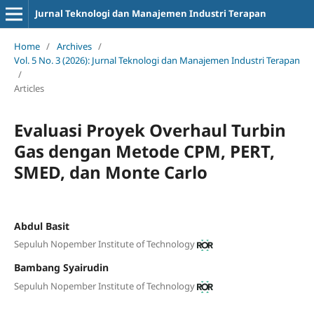
Jurnal Teknologi dan Manajemen Industri Terapan
Home
/
Archives
/
Vol. 5 No. 3 (2026): Jurnal Teknologi dan Manajemen Industri Terapan
/
Articles
Evaluasi Proyek Overhaul Turbin
Gas dengan Metode CPM, PERT,
SMED, dan Monte Carlo
Abdul Basit
Sepuluh Nopember Institute of Technology
Bambang Syairudin
Sepuluh Nopember Institute of Technology