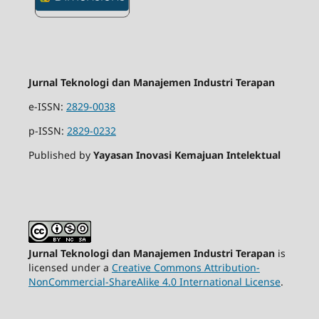
Jurnal Teknologi dan Manajemen Industri Terapan
e-ISSN:
2829-0038
p-ISSN:
2829-0232
Published by
Yayasan Inovasi Kemajuan Intelektual
Jurnal Teknologi dan Manajemen Industri Terapan
is
licensed under a
Creative Commons Attribution-
NonCommercial-ShareAlike 4.0 International License
.