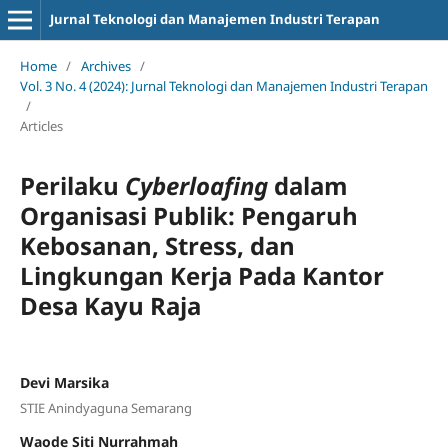
Jurnal Teknologi dan Manajemen Industri Terapan
Home
/
Archives
/
Vol. 3 No. 4 (2024): Jurnal Teknologi dan Manajemen Industri Terapan
/
Articles
Perilaku
Cyberloafing
dalam
Organisasi Publik: Pengaruh
Kebosanan, Stress, dan
Lingkungan Kerja Pada Kantor
Desa Kayu Raja
Devi Marsika
STIE Anindyaguna Semarang
Waode Siti Nurrahmah