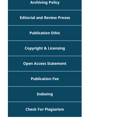
Archiving Policy
Editorial and Review Proses
Publication Ethic
Copyright & Licensing
Open Access Statement
Publication Fee
Indexing
Check For Plagiarism