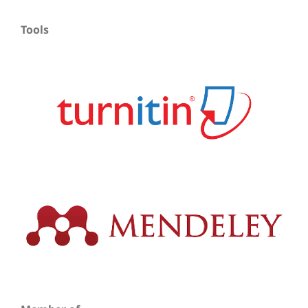
Tools