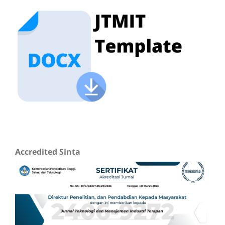
Accredited Sinta