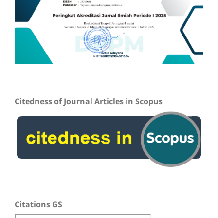
Citedness of Journal Articles in Scopus
Citations GS