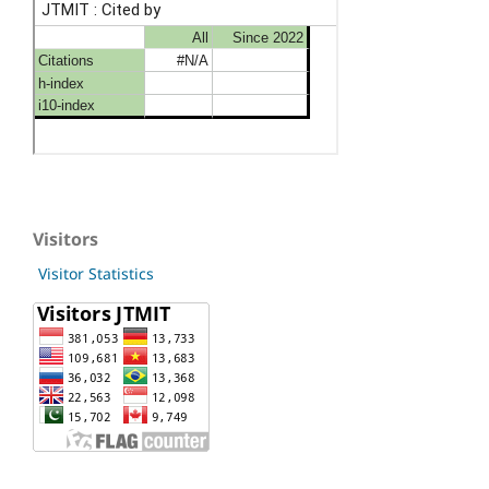
Visitors
Visitor Statistics