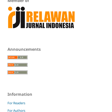
Member of
Announcements
Information
For Readers
For Authors