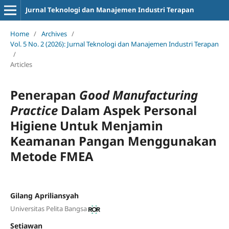
Jurnal Teknologi dan Manajemen Industri Terapan
Home
/
Archives
/
Vol. 5 No. 2 (2026): Jurnal Teknologi dan Manajemen Industri Terapan
/
Articles
Penerapan
Good Manufacturing
Practice
Dalam Aspek Personal
Higiene Untuk Menjamin
Keamanan Pangan Menggunakan
Metode FMEA
Gilang Apriliansyah
Universitas Pelita Bangsa
Setiawan