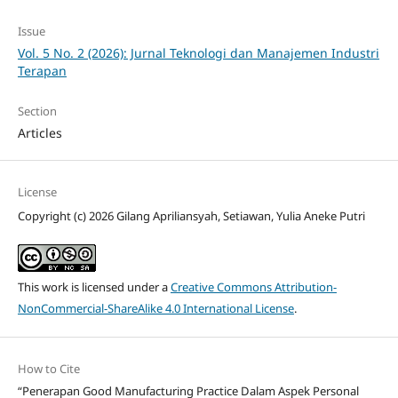
Issue
Vol. 5 No. 2 (2026): Jurnal Teknologi dan Manajemen Industri
Terapan
Section
Articles
License
Copyright (c) 2026 Gilang Apriliansyah, Setiawan, Yulia Aneke Putri
This work is licensed under a
Creative Commons Attribution-
NonCommercial-ShareAlike 4.0 International License
.
How to Cite
“Penerapan Good Manufacturing Practice Dalam Aspek Personal