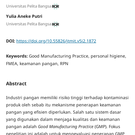
Universitas Pelita Bangsa
Yulia Aneke Putri
Universitas Pelita Bangsa
DOI:
https://doi.org/10.55826/jtmit.v5i2.1872
Keywords:
Good Manufacturing Practice, personal higiene,
FMEA, keamanan pangan, RPN
Abstract
Industri pangan memiliki risiko tinggi terhadap kontaminasi
produk oleh sebab itu mekanisme penerapan keamanan
pangan yang efisien diperlukan. Salah satu sistem dasar
yang digunakan dalam menjaga kualitas dan keamanan
pangan adalah
Good Manufacturing Practice
(GMP). Fokus
penelitian ini adalah untuk mengevaluasi penerapan GMP