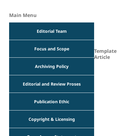
Main Menu
Editorial Team
Focus and Scope
Template
Article
Archiving Policy
Editorial and Review Proses
Publication Ethic
Copyright & Licensing