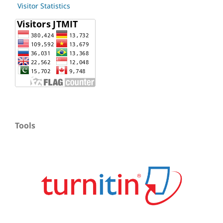
Visitor Statistics
Tools