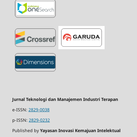
Jurnal Teknologi dan Manajemen Industri Terapan
e-ISSN:
2829-0038
p-ISSN:
2829-0232
Published by
Yayasan Inovasi Kemajuan Intelektual