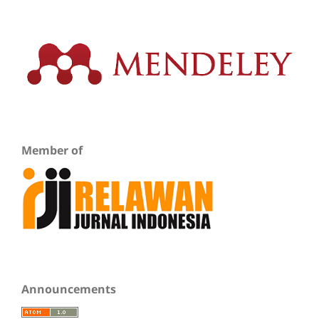
Member of
Announcements