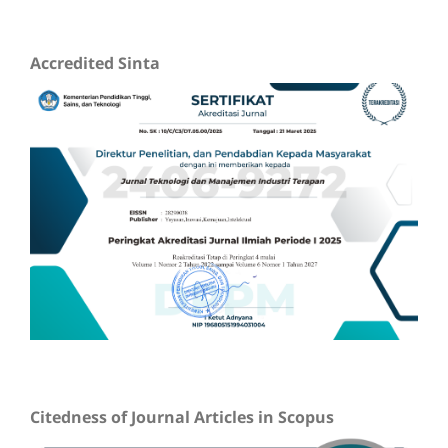
Accredited Sinta
Citedness of Journal Articles in Scopus