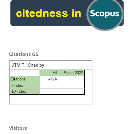
Citations GS
Visitors