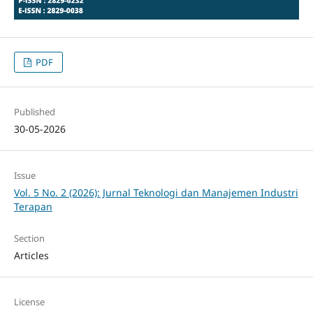
PDF
Published
30-05-2026
Issue
Vol. 5 No. 2 (2026): Jurnal Teknologi dan Manajemen Industri
Terapan
Section
Articles
License