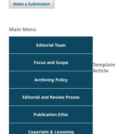
Make a Submission
Main Menu
Editorial Team
Focus and Scope
Template
Article
Archiving Policy
Editorial and Review Proses
Publication Ethic
Copyright & Licensing