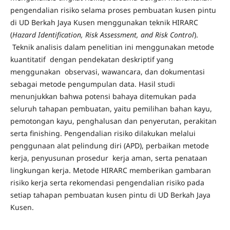
pengendalian risiko selama proses pembuatan kusen pintu
di UD Berkah Jaya Kusen menggunakan teknik HIRARC
(
Hazard Identification, Risk Assessment, and Risk Control
).
Teknik analisis dalam penelitian ini menggunakan metode
kuantitatif dengan pendekatan deskriptif yang
menggunakan observasi, wawancara, dan dokumentasi
sebagai metode pengumpulan data. Hasil studi
menunjukkan bahwa potensi bahaya ditemukan pada
seluruh tahapan pembuatan, yaitu pemilihan bahan kayu,
pemotongan kayu, penghalusan dan penyerutan, perakitan
serta finishing. Pengendalian risiko dilakukan melalui
penggunaan alat pelindung diri (APD), perbaikan metode
kerja, penyusunan prosedur kerja aman, serta penataan
lingkungan kerja. Metode HIRARC memberikan gambaran
risiko kerja serta rekomendasi pengendalian risiko pada
setiap tahapan pembuatan kusen pintu di UD Berkah Jaya
Kusen.