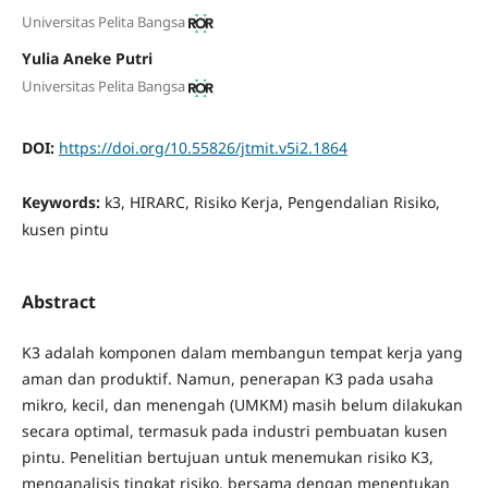
Universitas Pelita Bangsa
Yulia Aneke Putri
Universitas Pelita Bangsa
DOI:
https://doi.org/10.55826/jtmit.v5i2.1864
Keywords:
k3, HIRARC, Risiko Kerja, Pengendalian Risiko,
kusen pintu
Abstract
K3 adalah komponen dalam membangun tempat kerja yang
aman dan produktif. Namun, penerapan K3 pada usaha
mikro, kecil, dan menengah (UMKM) masih belum dilakukan
secara optimal, termasuk pada industri pembuatan kusen
pintu. Penelitian bertujuan untuk menemukan risiko K3,
menganalisis tingkat risiko, bersama dengan menentukan