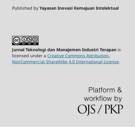
Published by
Yayasan Inovasi Kemajuan Intelektual
Jurnal Teknologi dan Manajemen Industri Terapan
is
licensed under a
Creative Commons Attribution-
NonCommercial-ShareAlike 4.0 International License
.