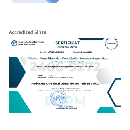
Accredited Sinta