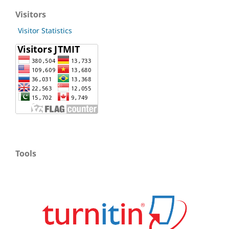
Visitors
Visitor Statistics
Tools