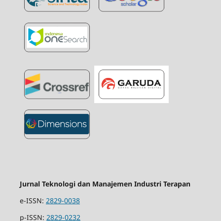
Jurnal Teknologi dan Manajemen Industri Terapan
e-ISSN:
2829-0038
p-ISSN:
2829-0232