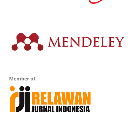
Member of