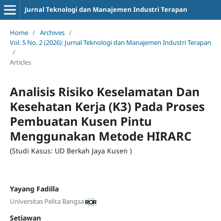
Jurnal Teknologi dan Manajemen Industri Terapan
Home
/
Archives
/
Vol. 5 No. 2 (2026): Jurnal Teknologi dan Manajemen Industri Terapan
/
Articles
Analisis Risiko Keselamatan Dan
Kesehatan Kerja (K3) Pada Proses
Pembuatan Kusen Pintu
Menggunakan Metode HIRARC
(Studi Kasus: UD Berkah Jaya Kusen )
Yayang Fadilla
Universitas Pelita Bangsa
Setiawan