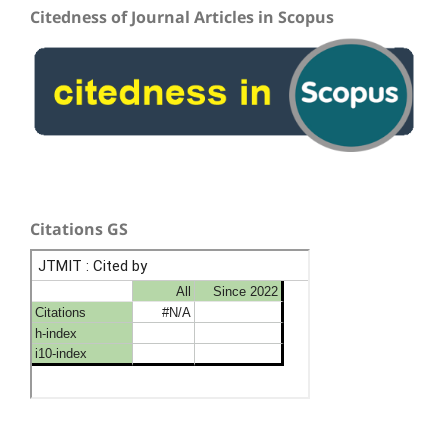
Citedness of Journal Articles in Scopus
Citations GS