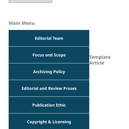
Main Menu
Editorial Team
Focus and Scope
Template
Article
Archiving Policy
Editorial and Review Proses
Publication Ethic
Copyright & Licensing