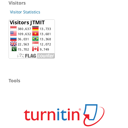
Visitors
Visitor Statistics
Tools