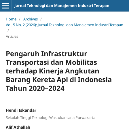
Jurnal Teknologi dan Manajemen Industri Terapan
Home
/
Archives
/
Vol. 5 No. 2 (2026): Jurnal Teknologi dan Manajemen Industri Terapan
/
Articles
Pengaruh Infrastruktur
Transportasi dan Mobilitas
terhadap Kinerja Angkutan
Barang Kereta Api di Indonesia
Tahun 2020–2024
Hendi Iskandar
Sekolah Tinggi Teknologi Wastukancana Purwakarta
Alif Athallah