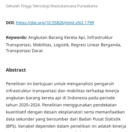
Sekolah Tinggi Teknologi Wastukancana Purwakarta
DOI:
https://doi.org/10.55826/jtmit.v5i2.1799
Keywords:
Angkutan Barang Kereta Api, Infrastruktur
Transportasi, Mobilitas, Logistik, Regresi Linear Berganda,
Transportasi Darat
Abstract
Penelitian ini bertujuan untuk menganalisis pengaruh
infrastruktur transportasi dan mobilitas terhadap kinerja
angkutan barang kereta api di Indonesia pada periode
tahun 2020–2024. Penelitian menggunakan pendekatan
kuantitatif dengan desain eksplanatori serta memanfaatkan
data sekunder yang bersumber dari Badan Pusat Statistik
(BPS). Variabel dependen dalam penelitian ini adalah kinerja