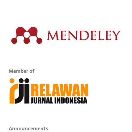
Member of
Announcements