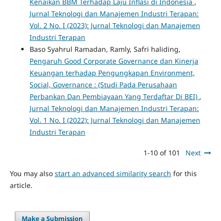
Kenaikan BBM Terhadap Laju Inflasi di Indonesia
,
Jurnal Teknologi dan Manajemen Industri Terapan:
Vol. 2 No. I (2023): Jurnal Teknologi dan Manajemen
Industri Terapan
Baso Syahrul Ramadan, Ramly, Safri haliding,
Pengaruh Good Corporate Governance dan Kinerja
Keuangan terhadap Pengungkapan Environment,
Social, Governance : (Studi Pada Perusahaan
Perbankan Dan Pembiayaan Yang Terdaftar Di BEI)
,
Jurnal Teknologi dan Manajemen Industri Terapan:
Vol. 1 No. I (2022): Jurnal Teknologi dan Manajemen
Industri Terapan
1-10 of 101
Next
You may also
start an advanced similarity search
for this
article.
Make a Submission