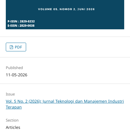
PDF
Published
11-05-2026
Issue
Vol. 5 No. 2 (2026): Jurnal Teknologi dan Manajemen Industri
Terapan
Section
Articles