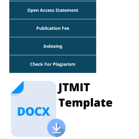
Open Access Statement
Publication Fee
Indexing
Check For Plagiarism