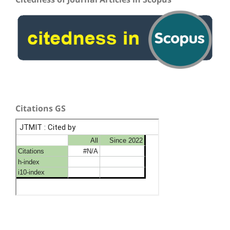
Citations GS