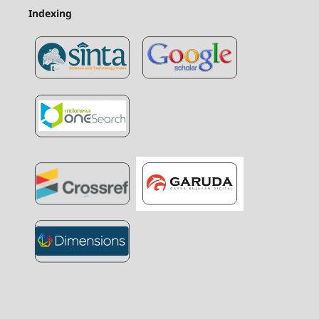
Indexing