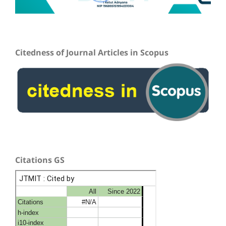
Citedness of Journal Articles in Scopus
Citations GS