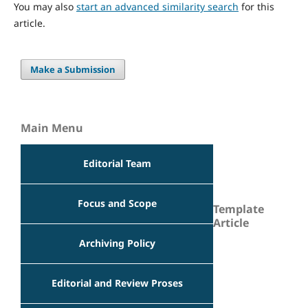
You may also
start an advanced similarity search
for this
article.
Make a Submission
Main Menu
Editorial Team
Focus and Scope
Template
Article
Archiving Policy
Editorial and Review Proses