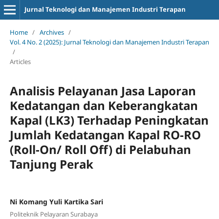
Jurnal Teknologi dan Manajemen Industri Terapan
Home
/
Archives
/
Vol. 4 No. 2 (2025): Jurnal Teknologi dan Manajemen Industri Terapan
/
Articles
Analisis Pelayanan Jasa Laporan
Kedatangan dan Keberangkatan
Kapal (LK3) Terhadap Peningkatan
Jumlah Kedatangan Kapal RO-RO
(Roll-On/ Roll Off) di Pelabuhan
Tanjung Perak
Ni Komang Yuli Kartika Sari
Politeknik Pelayaran Surabaya