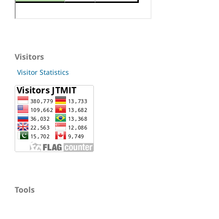
Visitors
Visitor Statistics
Tools