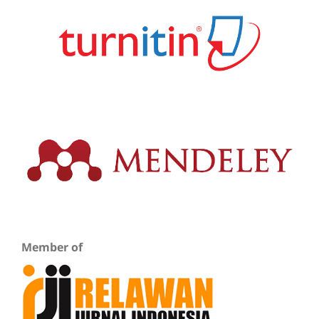
Member of