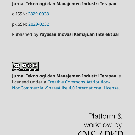
Jurnal Teknologi dan Manajemen Industri Terapan
e-ISSN:
2829-0038
p-ISSN:
2829-0232
Published by
Yayasan Inovasi Kemajuan Intelektual
Jurnal Teknologi dan Manajemen Industri Terapan
is
licensed under a
Creative Commons Attribution-
NonCommercial-ShareAlike 4.0 International License
.