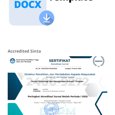
Accredited Sinta