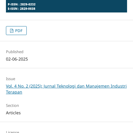
PDF
Published
02-06-2025
Issue
Vol. 4 No. 2 (2025): Jurnal Teknologi dan Manajemen Industri
Terapan
Section
Articles
License