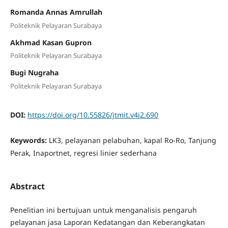
Romanda Annas Amrullah
Politeknik Pelayaran Surabaya
Akhmad Kasan Gupron
Politeknik Pelayaran Surabaya
Bugi Nugraha
Politeknik Pelayaran Surabaya
DOI:
https://doi.org/10.55826/jtmit.v4i2.690
Keywords:
LK3, pelayanan pelabuhan, kapal Ro-Ro, Tanjung
Perak, Inaportnet, regresi linier sederhana
Abstract
Penelitian ini bertujuan untuk menganalisis pengaruh
pelayanan jasa Laporan Kedatangan dan Keberangkatan