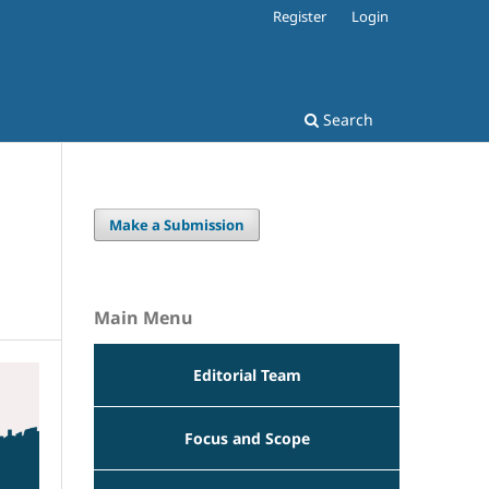
Register
Login
Search
Make a Submission
Main Menu
Editorial Team
Focus and Scope