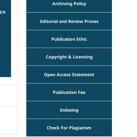
Archiving Policy
Editorial and Review Proses
Publication Ethic
Copyright & Licensing
Open Access Statement
Publication Fee
Indexing
Check For Plagiarism