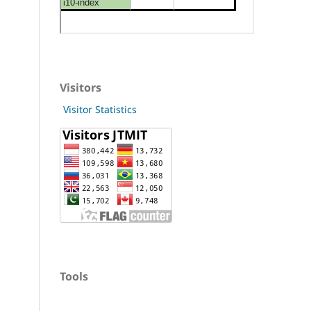
Visitors
Visitor Statistics
Tools