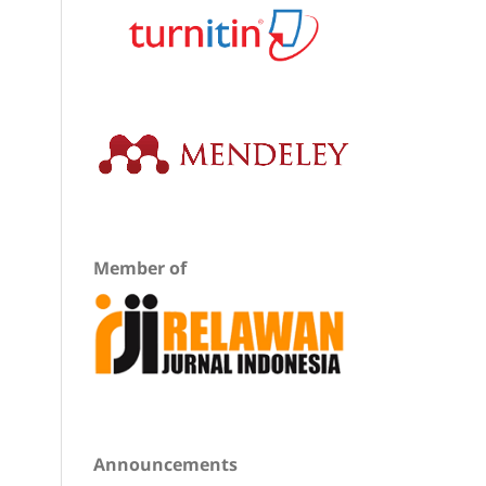
Member of
Announcements