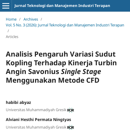
Jurnal Teknologi dan Manajemen Industri Terapan
Home
/
Archives
/
Vol. 5 No. 3 (2026): Jurnal Teknologi dan Manajemen Industri Terapan
/
Articles
Analisis Pengaruh Variasi Sudut
Kopling Terhadap Kinerja Turbin
Angin Savonius
Single Stage
Menggunakan Metode CFD
habibi abyaz
Universitas Muhammadiyah Gresik
Alviani Hesthi Permata Ningtyas
Universitas Muhammadiyah Gresik