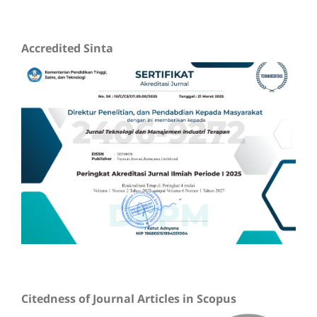
Accredited Sinta
Citedness of Journal Articles in Scopus