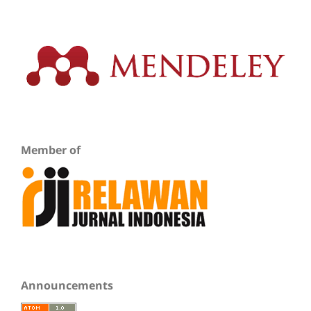
Member of
Announcements