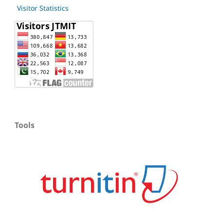
Visitor Statistics
Tools