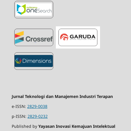
Jurnal Teknologi dan Manajemen Industri Terapan
e-ISSN:
2829-0038
p-ISSN:
2829-0232
Published by
Yayasan Inovasi Kemajuan Intelektual