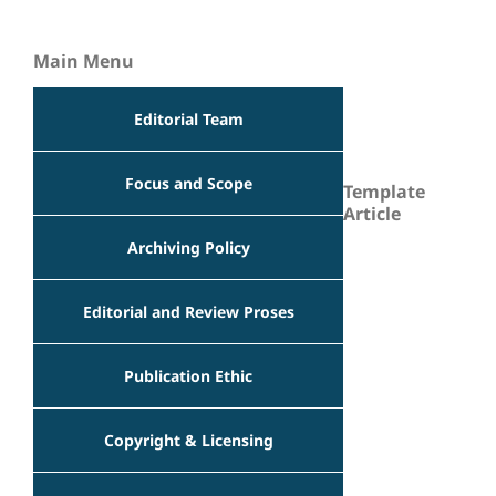
Main Menu
Editorial Team
Focus and Scope
Template
Article
Archiving Policy
Editorial and Review Proses
Publication Ethic
Copyright & Licensing