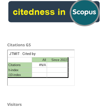
Citations GS
Visitors