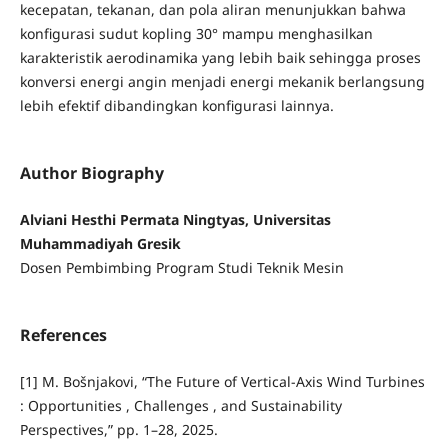
kecepatan, tekanan, dan pola aliran menunjukkan bahwa
konfigurasi sudut kopling 30° mampu menghasilkan
karakteristik aerodinamika yang lebih baik sehingga proses
konversi energi angin menjadi energi mekanik berlangsung
lebih efektif dibandingkan konfigurasi lainnya.
Author Biography
Alviani Hesthi Permata Ningtyas, Universitas
Muhammadiyah Gresik
Dosen Pembimbing Program Studi Teknik Mesin
References
[1] M. Bošnjakovi, “The Future of Vertical-Axis Wind Turbines
: Opportunities , Challenges , and Sustainability
Perspectives,” pp. 1–28, 2025.