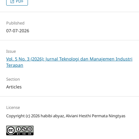
PDF
Published
07-07-2026
Issue
Vol. 5 No. 3 (2026): Jurnal Teknologi dan Manajemen Industri
Terapan
Section
Articles
License
Copyright (c) 2026 habibi abyaz, Alviani Hesthi Permata Ningtyas