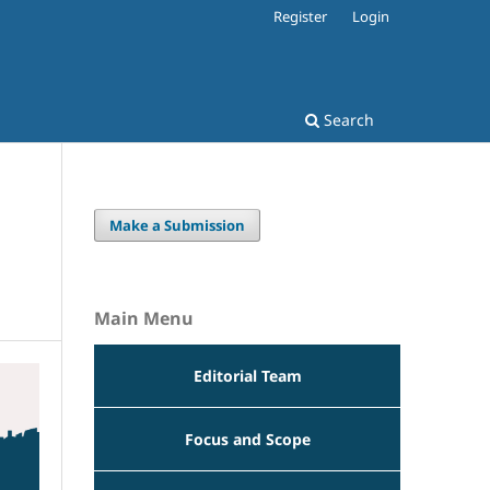
Register
Login
Search
Make a Submission
Main Menu
Editorial Team
Focus and Scope