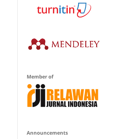
Member of
Announcements