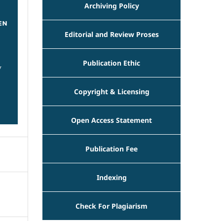
Archiving Policy
Editorial and Review Proses
Publication Ethic
Copyright & Licensing
Open Access Statement
Publication Fee
Indexing
Check For Plagiarism