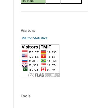
Visitors
Visitor Statistics
Tools