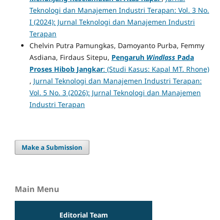
Teknologi dan Manajemen Industri Terapan: Vol. 3 No.
I (2024): Jurnal Teknologi dan Manajemen Industri
Terapan
Chelvin Putra Pamungkas, Damoyanto Purba, Femmy
Asdiana, Firdaus Sitepu,
Pengaruh
Windlass
Pada
Proses Hibob Jangkar
: (Studi Kasus: Kapal MT. Rhone)
,
Jurnal Teknologi dan Manajemen Industri Terapan:
Vol. 5 No. 3 (2026): Jurnal Teknologi dan Manajemen
Industri Terapan
Make a Submission
Main Menu
Editorial Team