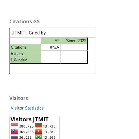
Citations GS
Visitors
Visitor Statistics