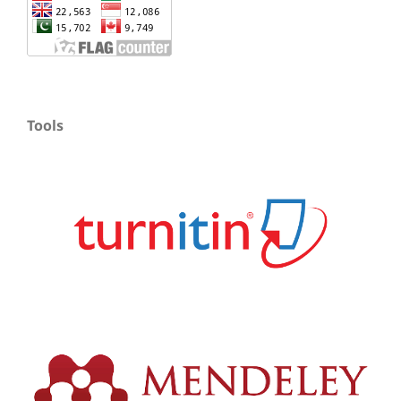
Tools