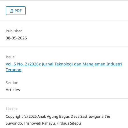
PDF
Published
08-05-2026
Issue
Vol. 5 No. 2 (2026): Jurnal Teknologi dan Manajemen Industri
Terapan
Section
Articles
License
Copyright (c) 2026 Anak Agung Bagus Deva Sastrawiguna, I'ie
Suwondo, Trisnowati Rahayu, Firdaus Sitepu