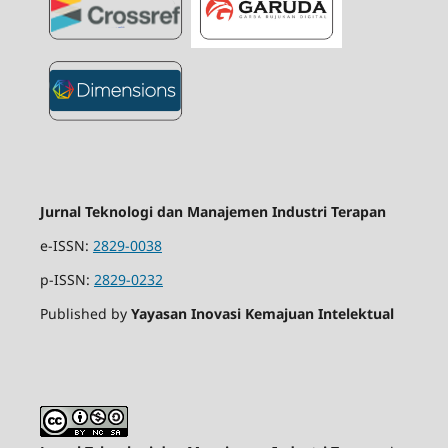
Jurnal Teknologi dan Manajemen Industri Terapan
e-ISSN:
2829-0038
p-ISSN:
2829-0232
Published by
Yayasan Inovasi Kemajuan Intelektual