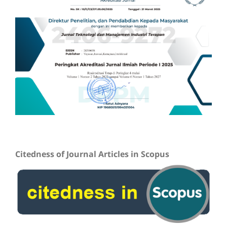
Citedness of Journal Articles in Scopus