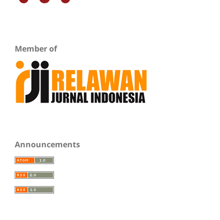
Member of
Announcements