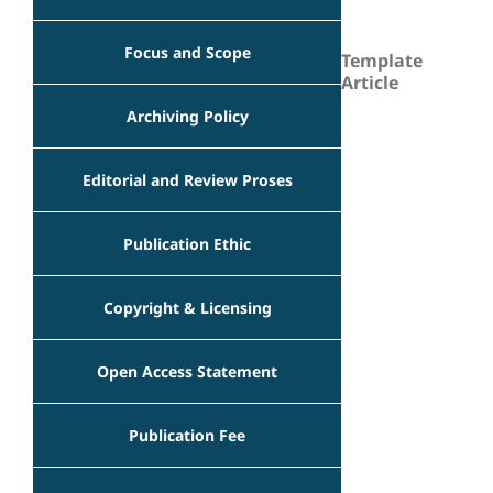
Focus and Scope
Template
Article
Archiving Policy
Editorial and Review Proses
Publication Ethic
Copyright & Licensing
Open Access Statement
Publication Fee