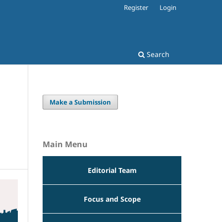
Register
Login
Search
Make a Submission
Main Menu
Editorial Team
Focus and Scope