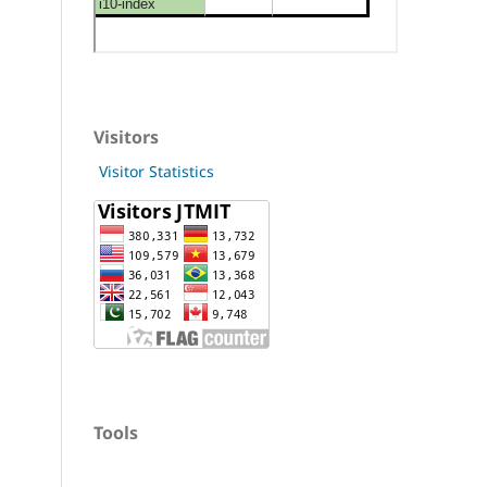
Visitors
Visitor Statistics
Tools