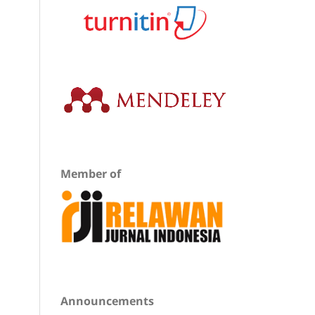
Member of
Announcements