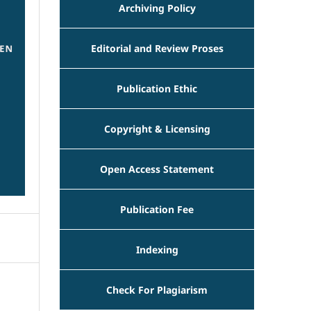
Archiving Policy
Editorial and Review Proses
Publication Ethic
Copyright & Licensing
Open Access Statement
Publication Fee
Indexing
Check For Plagiarism