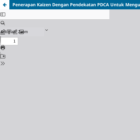
Penerapan Kaizen Dengan Pendekatan PDCA Untuk Meng