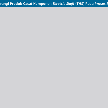
urangi Produk Cacat Komponen
Throttle Shaft
(THS) Pada Proses