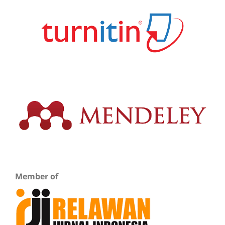
Member of