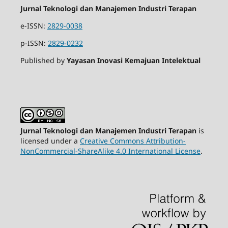
Jurnal Teknologi dan Manajemen Industri Terapan
e-ISSN:
2829-0038
p-ISSN:
2829-0232
Published by
Yayasan Inovasi Kemajuan Intelektual
Jurnal Teknologi dan Manajemen Industri Terapan
is
licensed under a
Creative Commons Attribution-
NonCommercial-ShareAlike 4.0 International License
.