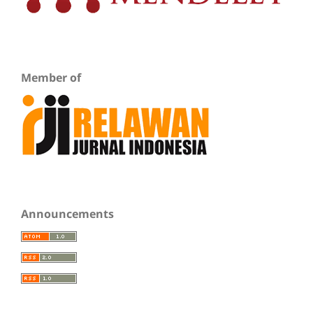
Member of
Announcements