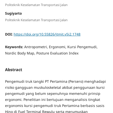
Politeknik Keselamatan Transportasi Jalan
Sugiyarto
Politeknik Keselamatan Transportasi Jalan
DOI:
https://doi.org/10.55826/jtmit.v5i2.1748
Keywords:
Antropometri, Ergonomi, Kursi Pengemudi,
Nordic Body Map, Posture Evaluation Index
Abstract
Pengemudi truk tangki PT Pertamina (Persero) menghadapi
risiko gangguan muskuloskeletal akibat penggunaan kursi
pengemudi yang belum sepenuhnya memenuhi prinsip
ergonomi. Penelitian ini bertujuan menganalisis tingkat
ergonomis kursi pengemudi truk Pertamina berbasis sasis
Hino di Fuel Terminal Rewulu serta merumuskan