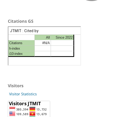
Citations GS
Visitors
Visitor Statistics