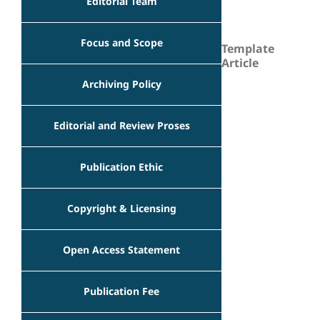
Editorial Team
Focus and Scope
Template
Article
Archiving Policy
Editorial and Review Proses
Publication Ethic
Copyright & Licensing
Open Access Statement
Publication Fee