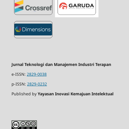
Jurnal Teknologi dan Manajemen Industri Terapan
e-ISSN:
2829-0038
p-ISSN:
2829-0232
Published by
Yayasan Inovasi Kemajuan Intelektual