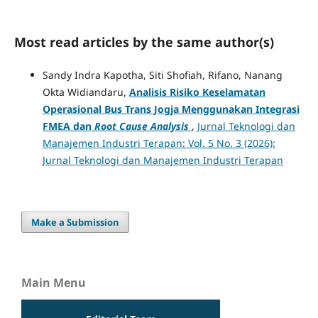
Most read articles by the same author(s)
Sandy Indra Kapotha, Siti Shofiah, Rifano, Nanang
Okta Widiandaru,
Analisis Risiko Keselamatan
Operasional Bus Trans Jogja Menggunakan Integrasi
FMEA dan
Root Cause Analysis
,
Jurnal Teknologi dan
Manajemen Industri Terapan: Vol. 5 No. 3 (2026):
Jurnal Teknologi dan Manajemen Industri Terapan
Make a Submission
Main Menu