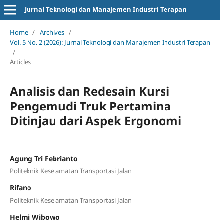
Jurnal Teknologi dan Manajemen Industri Terapan
Home
/
Archives
/
Vol. 5 No. 2 (2026): Jurnal Teknologi dan Manajemen Industri Terapan
/
Articles
Analisis dan Redesain Kursi
Pengemudi Truk Pertamina
Ditinjau dari Aspek Ergonomi
Agung Tri Febrianto
Politeknik Keselamatan Transportasi Jalan
Rifano
Politeknik Keselamatan Transportasi Jalan
Helmi Wibowo