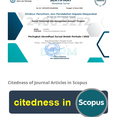
Citedness of Journal Articles in Scopus