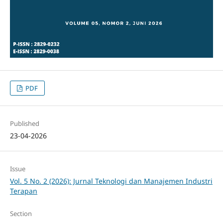
PDF
Published
23-04-2026
Issue
Vol. 5 No. 2 (2026): Jurnal Teknologi dan Manajemen Industri
Terapan
Section