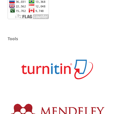
Tools