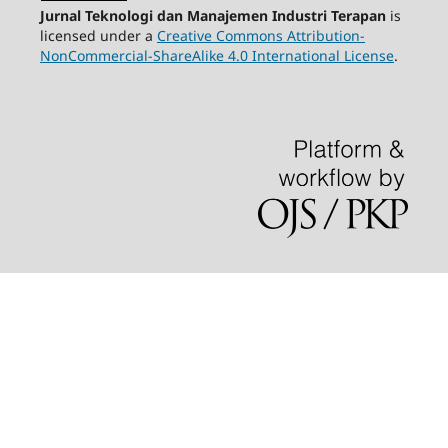
Jurnal Teknologi dan Manajemen Industri Terapan
is
licensed under a
Creative Commons Attribution-
NonCommercial-ShareAlike 4.0 International License
.