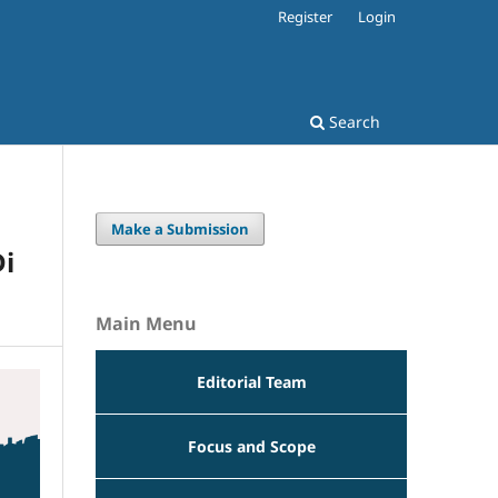
Register
Login
Search
Make a Submission
Di
Main Menu
Editorial Team
Focus and Scope