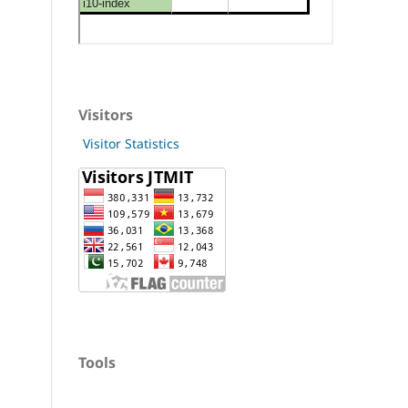
Visitors
Visitor Statistics
Tools