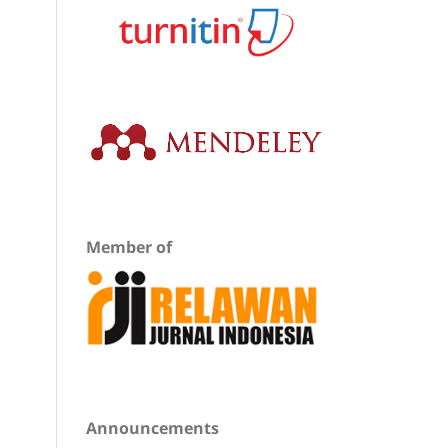
Member of
Announcements