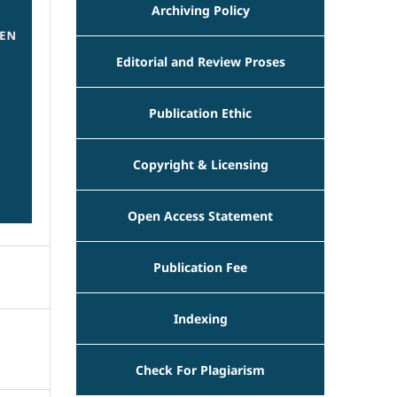
Archiving Policy
Editorial and Review Proses
Publication Ethic
Copyright & Licensing
Open Access Statement
Publication Fee
Indexing
Check For Plagiarism