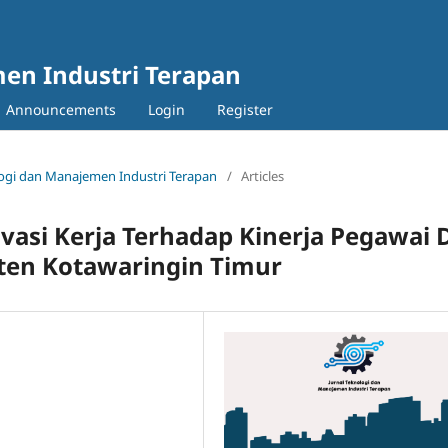
en Industri Terapan
Announcements
Login
Register
nologi dan Manajemen Industri Terapan
/
Articles
vasi Kerja Terhadap Kinerja Pegawai 
ten Kotawaringin Timur