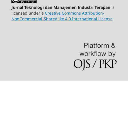
Jurnal Teknologi dan Manajemen Industri Terapan
is
licensed under a
Creative Commons Attribution-
NonCommercial-ShareAlike 4.0 International License
.