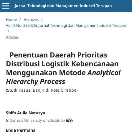
Jurnal Teknologi dan Manajemen Industri Terapan
Home
/
Archives
/
Vol. 5 No. 3 (2026): Jurnal Teknologi dan Manajemen Industri Terapan
/
Articles
Penentuan Daerah Prioritas
Distribusi Logistik Kebencanaan
Menggunakan Metode
Analytical
Hierarchy Process
(Studi Kasus: Banjir di Kota Cirebon)
Shifa Aulia Natasya
Indonesia University of Education
Enda Permana