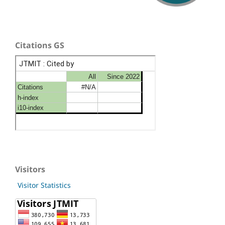
Citations GS
Visitors
Visitor Statistics