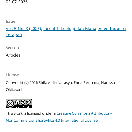
02-07-2026
Issue
Vol. 5 No. 3 (2026): Jurnal Teknologi dan Manajemen Industri
Terapan
Section
Articles
License
Copyright (c) 2026 Shifa Aulia Natasya, Enda Permana, Hanissa
Okitasari
This work is licensed under a
Creative Commons Attribution-
NonCommercial-ShareAlike 4.0 International License
.