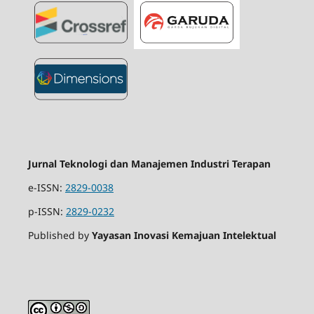
Jurnal Teknologi dan Manajemen Industri Terapan
e-ISSN:
2829-0038
p-ISSN:
2829-0232
Published by
Yayasan Inovasi Kemajuan Intelektual