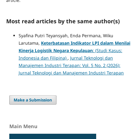
article.
Most read articles by the same author(s)
Syafina Putri Teyansyah, Enda Permana, Wiku
Larutama,
Keterbatasan Indikator LPI dalam Menilai
Kinerja Logistik Negara Kepulauan
: (Studi Kasus:
Indonesia dan Filipina)
,
Jurnal Teknologi dan
Manajemen Industri Terapan: Vol. 5 No. 2 (2026):
Jurnal Teknologi dan Manajemen Industri Terapan
Make a Submission
Main Menu