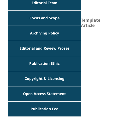
Editorial Team
Focus and Scope
Template
Article
Archiving Policy
Editorial and Review Proses
Publication Ethic
Copyright & Licensing
Open Access Statement
Publication Fee