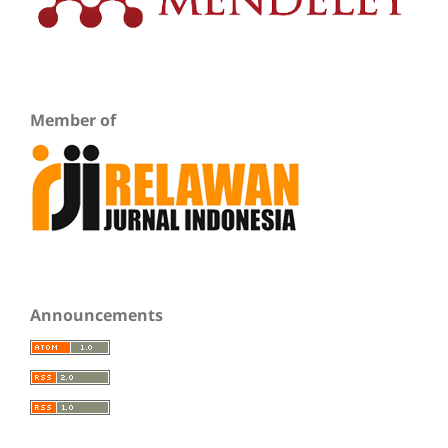
Member of
Announcements