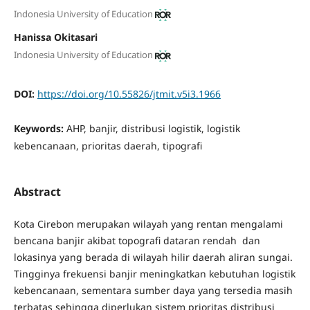
Indonesia University of Education
Hanissa Okitasari
Indonesia University of Education
DOI:
https://doi.org/10.55826/jtmit.v5i3.1966
Keywords:
AHP, banjir, distribusi logistik, logistik
kebencanaan, prioritas daerah, tipografi
Abstract
Kota Cirebon merupakan wilayah yang rentan mengalami
bencana banjir akibat topografi dataran rendah dan
lokasinya yang berada di wilayah hilir daerah aliran sungai.
Tingginya frekuensi banjir meningkatkan kebutuhan logistik
kebencanaan, sementara sumber daya yang tersedia masih
terbatas sehingga diperlukan sistem prioritas distribusi