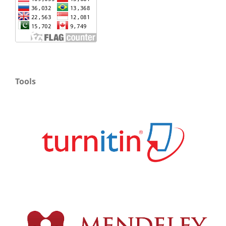
Tools