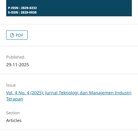
PDF
Published
29-11-2025
Issue
Vol. 4 No. 4 (2025): Jurnal Teknologi dan Manajemen Industri
Terapan
Section
Articles