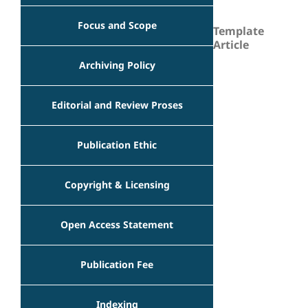
Focus and Scope
Template
Article
Archiving Policy
Editorial and Review Proses
Publication Ethic
Copyright & Licensing
Open Access Statement
Publication Fee
Indexing