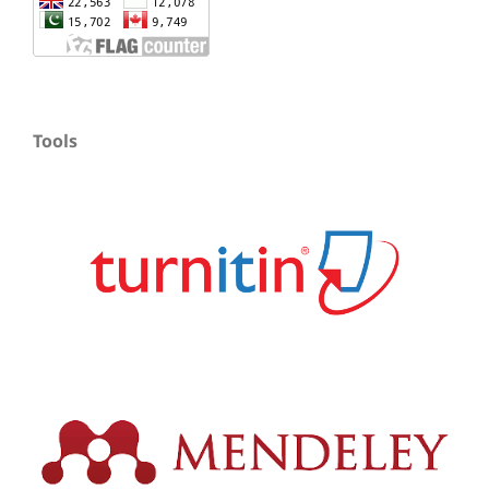
Tools