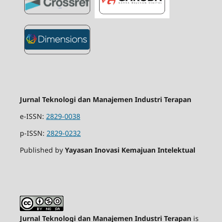
Jurnal Teknologi dan Manajemen Industri Terapan
e-ISSN:
2829-0038
p-ISSN:
2829-0232
Published by
Yayasan Inovasi Kemajuan Intelektual
Jurnal Teknologi dan Manajemen Industri Terapan
is