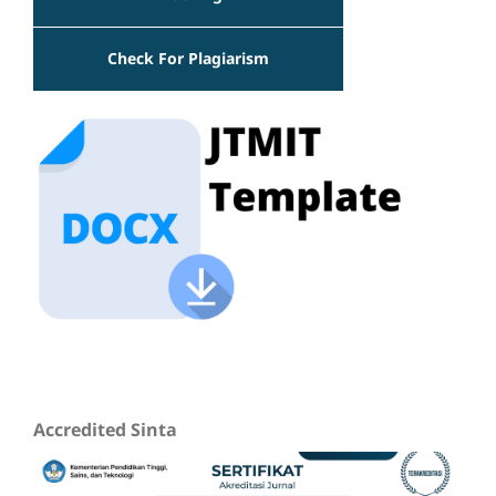
Check For Plagiarism
Accredited Sinta