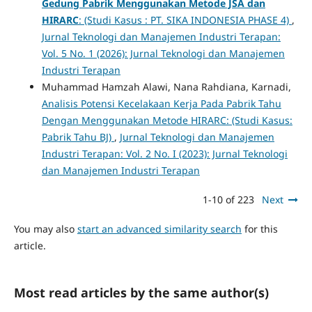
Gedung Pabrik Menggunakan Metode JSA dan
HIRARC
: (Studi Kasus : PT. SIKA INDONESIA PHASE 4)
,
Jurnal Teknologi dan Manajemen Industri Terapan:
Vol. 5 No. 1 (2026): Jurnal Teknologi dan Manajemen
Industri Terapan
Muhammad Hamzah Alawi, Nana Rahdiana, Karnadi,
Analisis Potensi Kecelakaan Kerja Pada Pabrik Tahu
Dengan Menggunakan Metode HIRARC: (Studi Kasus:
Pabrik Tahu BJ)
,
Jurnal Teknologi dan Manajemen
Industri Terapan: Vol. 2 No. I (2023): Jurnal Teknologi
dan Manajemen Industri Terapan
1-10 of 223
Next
You may also
start an advanced similarity search
for this
article.
Most read articles by the same author(s)