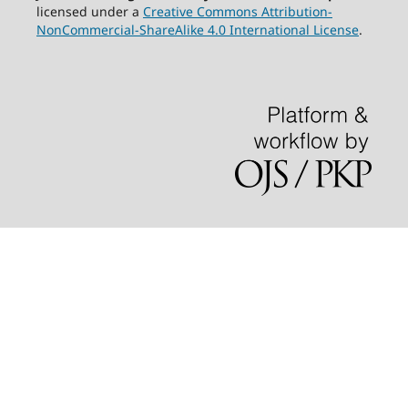
licensed under a
Creative Commons Attribution-
NonCommercial-ShareAlike 4.0 International License
.