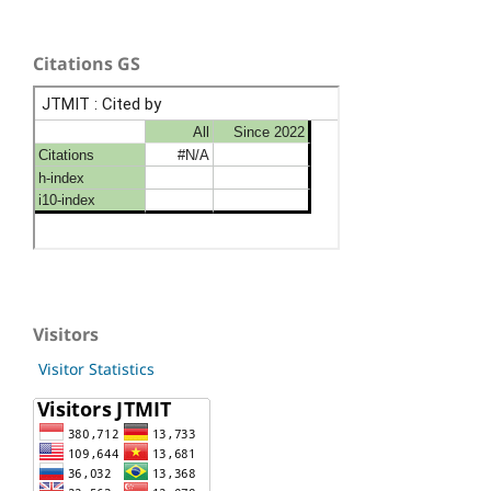
Citations GS
Visitors
Visitor Statistics