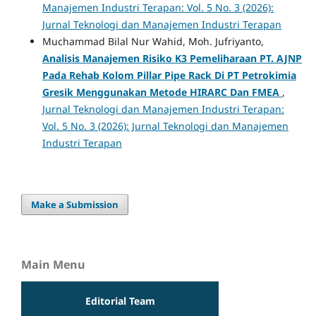
Manajemen Industri Terapan: Vol. 5 No. 3 (2026):
Jurnal Teknologi dan Manajemen Industri Terapan
Muchammad Bilal Nur Wahid, Moh. Jufriyanto,
Analisis Manajemen Risiko K3 Pemeliharaan PT. AJNP
Pada Rehab Kolom Pillar Pipe Rack Di PT Petrokimia
Gresik Menggunakan Metode HIRARC Dan FMEA
,
Jurnal Teknologi dan Manajemen Industri Terapan:
Vol. 5 No. 3 (2026): Jurnal Teknologi dan Manajemen
Industri Terapan
Make a Submission
Main Menu
Editorial Team