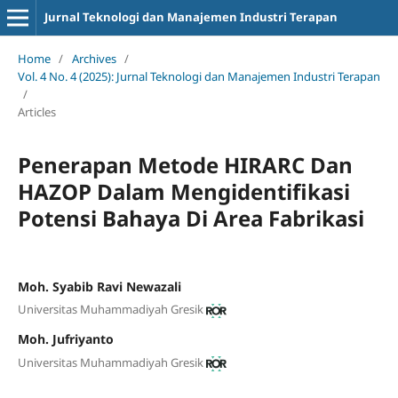
Jurnal Teknologi dan Manajemen Industri Terapan
Home
/
Archives
/
Vol. 4 No. 4 (2025): Jurnal Teknologi dan Manajemen Industri Terapan
/
Articles
Penerapan Metode HIRARC Dan
HAZOP Dalam Mengidentifikasi
Potensi Bahaya Di Area Fabrikasi
Moh. Syabib Ravi Newazali
Universitas Muhammadiyah Gresik
Moh. Jufriyanto
Universitas Muhammadiyah Gresik