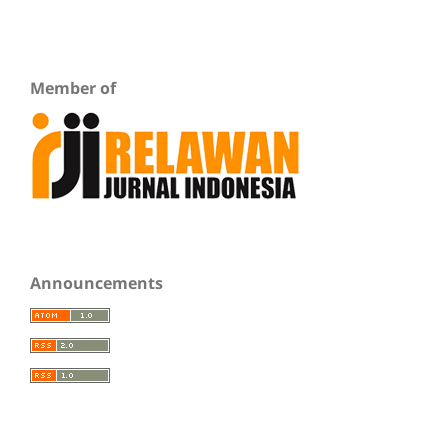
Member of
Announcements