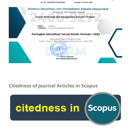
Citedness of Journal Articles in Scopus